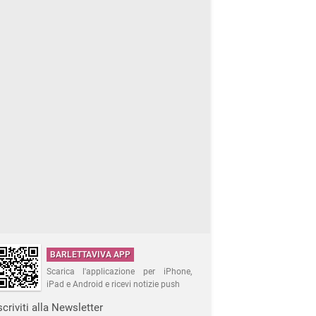
BARLETTAVIVA APP
Scarica l'applicazione per iPhone,
iPad e Android e ricevi notizie push
scriviti alla Newsletter