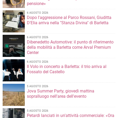
pensione»
6 AGOSTO 2026
Dopo l'aggressione al Parco Rossani, Giuditta
D'Elia arriva nella "Stanza Divina" di Barletta
6 AGOSTO 2026
Dibenedetto Automotive: il punto di riferimento
della mobilità a Barletta come Arval Premium
Center
6 AGOSTO 2026
Il Volo in concerto a Barletta: il trio arriva al
Fossato del Castello
5 AGOSTO 2026
Jova Summer Party, giovedì mattina
sopralluogo nell'area dell'evento
5 AGOSTO 2026
Petardi lanciati in un'attività commerciale: «Ora