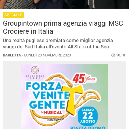
SPECIALE
Groupintown prima agenzia viaggi MSC
Crociere in Italia
Una realtà pugliese premiata come miglior agenzia
viaggi del Sud Italia all’evento All Stars of the Sea
BARLETTA -
LUNEDÌ 20 NOVEMBRE 2023
10.18