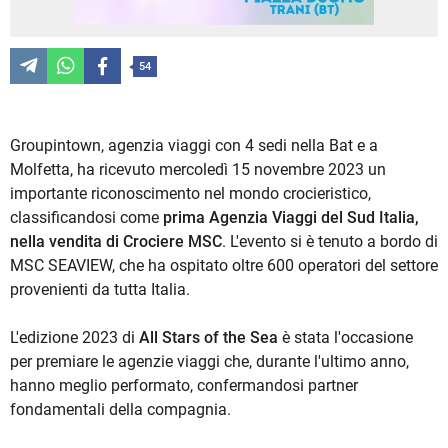
54
Groupintown, agenzia viaggi con 4 sedi nella Bat e a
Molfetta, ha ricevuto mercoledì 15 novembre 2023 un
importante riconoscimento nel mondo crocieristico,
classificandosi come
prima Agenzia Viaggi del Sud Italia,
nella vendita di Crociere MSC
. L'evento si è tenuto a bordo di
MSC SEAVIEW, che ha ospitato oltre 600 operatori del settore
provenienti da tutta Italia.
L'edizione 2023 di
All Stars of the Sea
è stata l'occasione
per premiare le agenzie viaggi che, durante l'ultimo anno,
hanno meglio performato, confermandosi partner
fondamentali della compagnia.