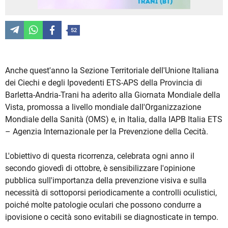
52
Anche quest'anno la Sezione Territoriale dell'Unione Italiana
dei Ciechi e degli Ipovedenti ETS-APS della Provincia di
Barletta-Andria-Trani ha aderito alla Giornata Mondiale della
Vista, promossa a livello mondiale dall'Organizzazione
Mondiale della Sanità (OMS) e, in Italia, dalla IAPB Italia ETS
– Agenzia Internazionale per la Prevenzione della Cecità.
L'obiettivo di questa ricorrenza, celebrata ogni anno il
secondo giovedì di ottobre, è sensibilizzare l'opinione
pubblica sull'importanza della prevenzione visiva e sulla
necessità di sottoporsi periodicamente a controlli oculistici,
poiché molte patologie oculari che possono condurre a
ipovisione o cecità sono evitabili se diagnosticate in tempo.