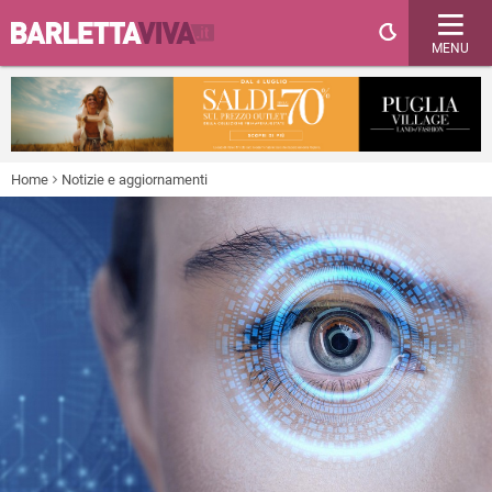
MENU
Home
Notizie e aggiornamenti