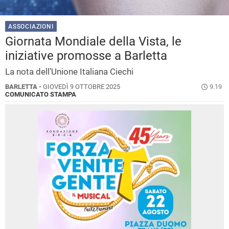
ASSOCIAZIONI
Giornata Mondiale della Vista, le
iniziative promosse a Barletta
La nota dell’Unione Italiana Ciechi
BARLETTA -
GIOVEDÌ 9 OTTOBRE 2025
9.19
COMUNICATO STAMPA