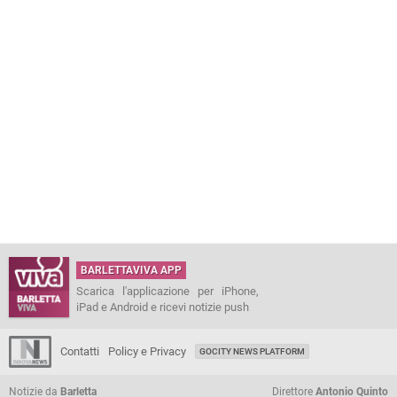
BARLETTAVIVA APP
Scarica l'applicazione per iPhone,
iPad e Android e ricevi notizie push
Contatti
Policy e Privacy
GOCITY NEWS PLATFORM
Notizie da
Barletta
Direttore
Antonio Quinto