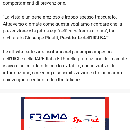
comportamenti di prevenzione.
"La vista è un bene prezioso e troppo spesso trascurato.
Attraverso giornate come questa vogliamo ricordare che la
prevenzione è la prima e più efficace forma di cura", ha
dichiarato Giuseppe Ricatti, Presidente dell'UICI BAT.
Le attività realizzate rientrano nel più ampio impegno
dell'UICI e della IAPB Italia ETS nella promozione della salute
visiva e nella lotta alla cecità evitabile, con iniziative di
informazione, screening e sensibilizzazione che ogni anno
coinvolgono centinaia di città italiane.