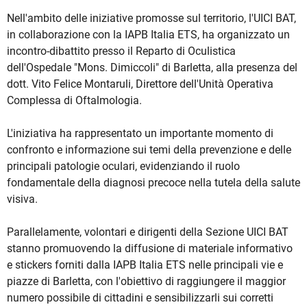
Nell'ambito delle iniziative promosse sul territorio, l'UICI BAT,
in collaborazione con la IAPB Italia ETS, ha organizzato un
incontro-dibattito presso il Reparto di Oculistica
dell'Ospedale "Mons. Dimiccoli" di Barletta, alla presenza del
dott. Vito Felice Montaruli, Direttore dell'Unità Operativa
Complessa di Oftalmologia.
L'iniziativa ha rappresentato un importante momento di
confronto e informazione sui temi della prevenzione e delle
principali patologie oculari, evidenziando il ruolo
fondamentale della diagnosi precoce nella tutela della salute
visiva.
Parallelamente, volontari e dirigenti della Sezione UICI BAT
stanno promuovendo la diffusione di materiale informativo
e stickers forniti dalla IAPB Italia ETS nelle principali vie e
piazze di Barletta, con l'obiettivo di raggiungere il maggior
numero possibile di cittadini e sensibilizzarli sui corretti