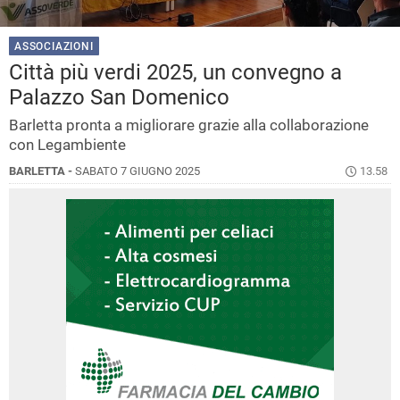
ASSOCIAZIONI
Città più verdi 2025, un convegno a
Palazzo San Domenico
Barletta pronta a migliorare grazie alla collaborazione
con Legambiente
BARLETTA -
SABATO 7 GIUGNO 2025
13.58