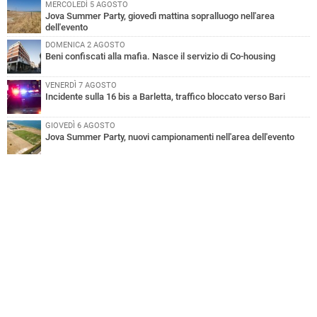
MERCOLEDÌ 5 AGOSTO
Jova Summer Party, giovedì mattina sopralluogo nell'area
dell'evento
DOMENICA 2 AGOSTO
Beni confiscati alla mafia. Nasce il servizio di Co-housing
VENERDÌ 7 AGOSTO
Incidente sulla 16 bis a Barletta, traffico bloccato verso Bari
GIOVEDÌ 6 AGOSTO
Jova Summer Party, nuovi campionamenti nell'area dell'evento