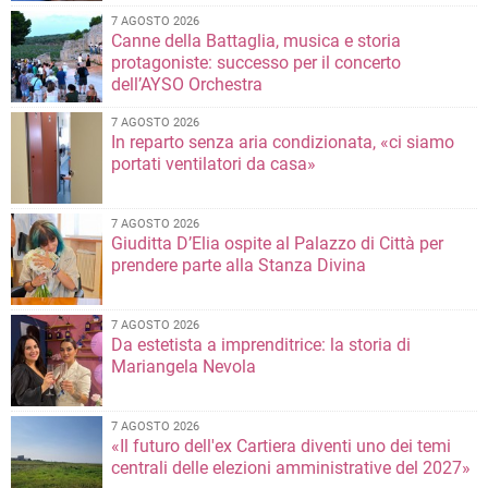
7 AGOSTO 2026
Canne della Battaglia, musica e storia
protagoniste: successo per il concerto
dell’AYSO Orchestra
7 AGOSTO 2026
In reparto senza aria condizionata, «ci siamo
portati ventilatori da casa»
7 AGOSTO 2026
Giuditta D’Elia ospite al Palazzo di Città per
prendere parte alla Stanza Divina
7 AGOSTO 2026
Da estetista a imprenditrice: la storia di
Mariangela Nevola
7 AGOSTO 2026
«Il futuro dell'ex Cartiera diventi uno dei temi
centrali delle elezioni amministrative del 2027»