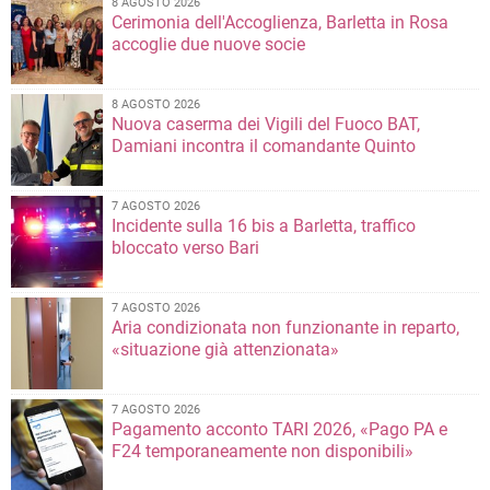
8 AGOSTO 2026
Cerimonia dell'Accoglienza, Barletta in Rosa
accoglie due nuove socie
8 AGOSTO 2026
Nuova caserma dei Vigili del Fuoco BAT,
Damiani incontra il comandante Quinto
7 AGOSTO 2026
Incidente sulla 16 bis a Barletta, traffico
bloccato verso Bari
7 AGOSTO 2026
Aria condizionata non funzionante in reparto,
«situazione già attenzionata»
7 AGOSTO 2026
Pagamento acconto TARI 2026, «Pago PA e
F24 temporaneamente non disponibili»