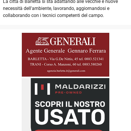
La città di Barletta si sta adattando alle vecchie e nuove
necessità dell'ambiente, lavorando, aggiornandosi e
collaborando con i tecnici competenti del campo.