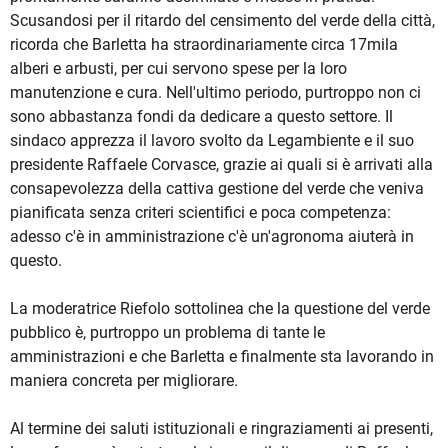
Scusandosi per il ritardo del censimento del verde della città,
ricorda che Barletta ha straordinariamente circa 17mila
alberi e arbusti, per cui servono spese per la loro
manutenzione e cura. Nell'ultimo periodo, purtroppo non ci
sono abbastanza fondi da dedicare a questo settore. Il
sindaco apprezza il lavoro svolto da Legambiente e il suo
presidente Raffaele Corvasce, grazie ai quali si è arrivati alla
consapevolezza della cattiva gestione del verde che veniva
pianificata senza criteri scientifici e poca competenza:
adesso c'è in amministrazione c'è un'agronoma aiuterà in
questo.
La moderatrice Riefolo sottolinea che la questione del verde
pubblico è, purtroppo un problema di tante le
amministrazioni e che Barletta e finalmente sta lavorando in
maniera concreta per migliorare.
Al termine dei saluti istituzionali e ringraziamenti ai presenti,