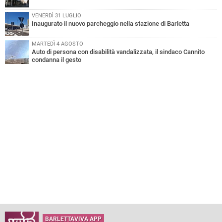
VENERDÌ 31 LUGLIO
Inaugurato il nuovo parcheggio nella stazione di Barletta
MARTEDÌ 4 AGOSTO
Auto di persona con disabilità vandalizzata, il sindaco Cannito
condanna il gesto
BARLETTAVIVA APP