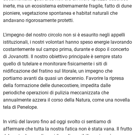
inerte, ma un ecosistema estremamente fragile, fatto di dune
pioniere, vegetazione spontanea e habitat naturali che
andavano rigorosamente protetti.
L'impegno del nostro circolo non si è esaurito negli appelli
istituzionali, i nostri volontari hanno speso energie lavorando
costantemente sul campo prima, durante e dopo il concerto
di Jovanotti. Il nostro obiettivo principale è sempre stato
quello di tutelare e monitorare fisicamente i siti di
nidificazione del fratino sul litorale, un impegno che
portiamo avanti da quasi un decennio. Favorire la ripresa
della formazione delle dunecostiere, impedita dalle
periodiche operazioni di pulizia meccanizzata che
annualmente azzera il corso della Natura, come una novella
tela di Penelope.
In virtù del lavoro fino ad oggi svolto ci sentiamo di
affermare che tutta la nostra fatica non è stata vana. Il frutto