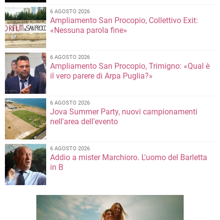
6 AGOSTO 2026
Ampliamento San Procopio, Collettivo Exit:
«Nessuna parola fine»
6 AGOSTO 2026
Ampliamento San Procopio, Trimigno: «Qual è
il vero parere di Arpa Puglia?»
6 AGOSTO 2026
Jova Summer Party, nuovi campionamenti
nell'area dell'evento
6 AGOSTO 2026
Addio a mister Marchioro. L'uomo del Barletta
in B