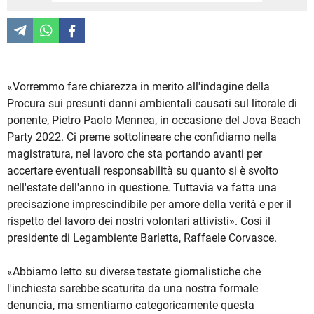
«Vorremmo fare chiarezza in merito all'indagine della
Procura sui presunti danni ambientali causati sul litorale di
ponente, Pietro Paolo Mennea, in occasione del Jova Beach
Party 2022. Ci preme sottolineare che confidiamo nella
magistratura, nel lavoro che sta portando avanti per
accertare eventuali responsabilità su quanto si è svolto
nell'estate dell'anno in questione. Tuttavia va fatta una
precisazione imprescindibile per amore della verità e per il
rispetto del lavoro dei nostri volontari attivisti». Così il
presidente di Legambiente Barletta, Raffaele Corvasce.
«Abbiamo letto su diverse testate giornalistiche che
l'inchiesta sarebbe scaturita da una nostra formale
denuncia, ma smentiamo categoricamente questa