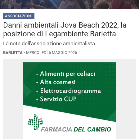
ASSOCIAZIONI
Danni ambientali Jova Beach 2022, la
posizione di Legambiente Barletta
La nota dell'associazione ambientalista
BARLETTA -
MERCOLEDÌ 6 MAGGIO 2026