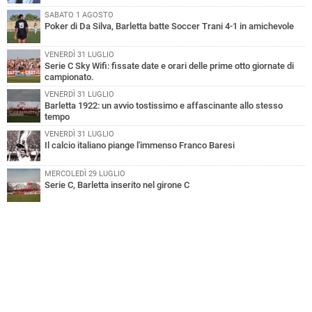
SABATO 1 AGOSTO
Poker di Da Silva, Barletta batte Soccer Trani 4-1 in amichevole
VENERDÌ 31 LUGLIO
Serie C Sky Wifi: fissate date e orari delle prime otto giornate di
campionato.
VENERDÌ 31 LUGLIO
Barletta 1922: un avvio tostissimo e affascinante allo stesso
tempo
VENERDÌ 31 LUGLIO
Il calcio italiano piange l'immenso Franco Baresi
MERCOLEDÌ 29 LUGLIO
Serie C, Barletta inserito nel girone C