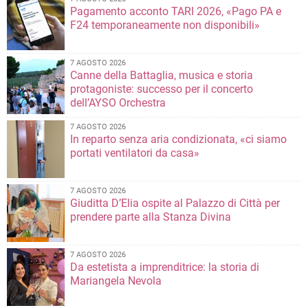
Pagamento acconto TARI 2026, «Pago PA e
F24 temporaneamente non disponibili»
7 AGOSTO 2026
Canne della Battaglia, musica e storia
protagoniste: successo per il concerto
dell’AYSO Orchestra
7 AGOSTO 2026
In reparto senza aria condizionata, «ci siamo
portati ventilatori da casa»
7 AGOSTO 2026
Giuditta D’Elia ospite al Palazzo di Città per
prendere parte alla Stanza Divina
7 AGOSTO 2026
Da estetista a imprenditrice: la storia di
Mariangela Nevola