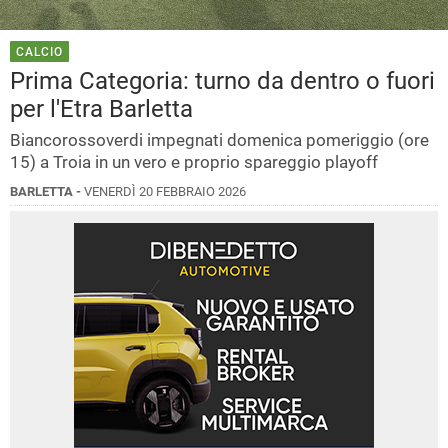
CALCIO
Prima Categoria: turno da dentro o fuori
per l'Etra Barletta
Biancorossoverdi impegnati domenica pomeriggio (ore
15) a Troia in un vero e proprio spareggio playoff
BARLETTA -
VENERDÌ 20 FEBBRAIO 2026