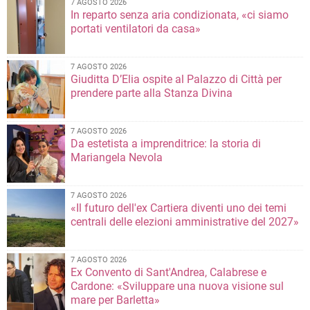
7 AGOSTO 2026
In reparto senza aria condizionata, «ci siamo
portati ventilatori da casa»
7 AGOSTO 2026
Giuditta D’Elia ospite al Palazzo di Città per
prendere parte alla Stanza Divina
7 AGOSTO 2026
Da estetista a imprenditrice: la storia di
Mariangela Nevola
7 AGOSTO 2026
«Il futuro dell'ex Cartiera diventi uno dei temi
centrali delle elezioni amministrative del 2027»
7 AGOSTO 2026
Ex Convento di Sant'Andrea, Calabrese e
Cardone: «Sviluppare una nuova visione sul
mare per Barletta»