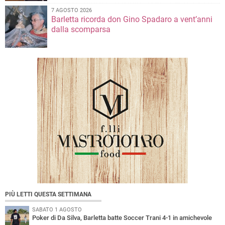
7 AGOSTO 2026
Barletta ricorda don Gino Spadaro a vent’anni
dalla scomparsa
PIÙ LETTI QUESTA SETTIMANA
SABATO 1 AGOSTO
Poker di Da Silva, Barletta batte Soccer Trani 4-1 in amichevole