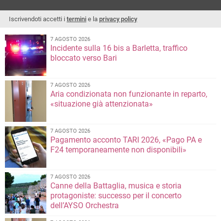
Iscrivendoti accetti i
termini
e la
privacy policy
7 AGOSTO 2026
Incidente sulla 16 bis a Barletta, traffico
bloccato verso Bari
7 AGOSTO 2026
Aria condizionata non funzionante in reparto,
«situazione già attenzionata»
7 AGOSTO 2026
Pagamento acconto TARI 2026, «Pago PA e
F24 temporaneamente non disponibili»
7 AGOSTO 2026
Canne della Battaglia, musica e storia
protagoniste: successo per il concerto
dell’AYSO Orchestra