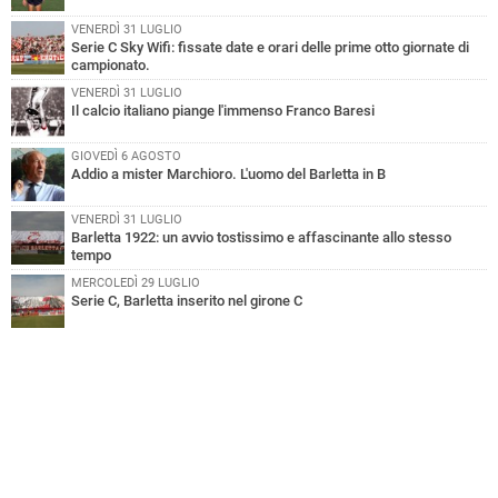
VENERDÌ 31 LUGLIO
Serie C Sky Wifi: fissate date e orari delle prime otto giornate di
campionato.
VENERDÌ 31 LUGLIO
Il calcio italiano piange l'immenso Franco Baresi
GIOVEDÌ 6 AGOSTO
Addio a mister Marchioro. L'uomo del Barletta in B
VENERDÌ 31 LUGLIO
Barletta 1922: un avvio tostissimo e affascinante allo stesso
tempo
MERCOLEDÌ 29 LUGLIO
Serie C, Barletta inserito nel girone C