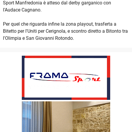
Sport Manfredonia è atteso dal derby garganico con
l'Audace Cagnano.
Per quel che riguarda infine la zona playout, trasferta a
Bitetto per l'Uniti per Cerignola, e scontro diretto a Bitonto tra
l'Olimpia e San Giovanni Rotondo.