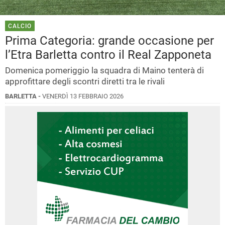
CALCIO
Prima Categoria: grande occasione per
l’Etra Barletta contro il Real Zapponeta
Domenica pomeriggio la squadra di Maino tenterà di
approfittare degli scontri diretti tra le rivali
BARLETTA -
VENERDÌ 13 FEBBRAIO 2026