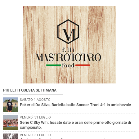
PIÙ LETTI QUESTA SETTIMANA
SABATO 1 AGOSTO
Poker di Da Silva, Barletta batte Soccer Trani 4-1 in amichevole
VENERDÌ 31 LUGLIO
Serie C Sky Wifi: fissate date e orari delle prime otto giornate di
campionato.
VENERDÌ 31 LUGLIO