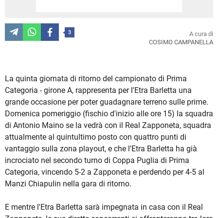
3
A cura di
COSIMO CAMPANELLA
La quinta giornata di ritorno del campionato di Prima
Categoria - girone A, rappresenta per l'Etra Barletta una
grande occasione per poter guadagnare terreno sulle prime.
Domenica pomeriggio (fischio d'inizio alle ore 15) la squadra
di Antonio Maino se la vedrà con il Real Zapponeta, squadra
attualmente al quintultimo posto con quattro punti di
vantaggio sulla zona playout, e che l'Etra Barletta ha già
incrociato nel secondo turno di Coppa Puglia di Prima
Categoria, vincendo 5-2 a Zapponeta e perdendo per 4-5 al
Manzi Chiapulin nella gara di ritorno.
E mentre l'Etra Barletta sarà impegnata in casa con il Real