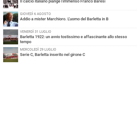
Il calcio italiano piange l'immenso Franco Baresi
GIOVEDÌ 6 AGOSTO
Addio a mister Marchioro. L'uomo del Barletta in B
VENERDÌ 31 LUGLIO
Barletta 1922: un avvio tostissimo e affascinante allo stesso
tempo
MERCOLEDÌ 29 LUGLIO
Serie C, Barletta inserito nel girone C