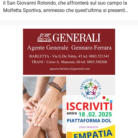
il San Giovanni Rotondo, che affronterà sul suo campo la
Molfetta Sportiva, ammesso che quest'ultima si presenti…