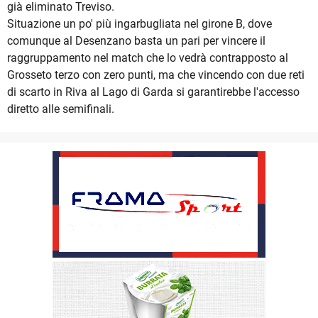
già eliminato Treviso.
Situazione un po' più ingarbugliata nel girone B, dove
comunque al Desenzano basta un pari per vincere il
raggruppamento nel match che lo vedrà contrapposto al
Grosseto terzo con zero punti, ma che vincendo con due reti
di scarto in Riva al Lago di Garda si garantirebbe l'accesso
diretto alle semifinali.