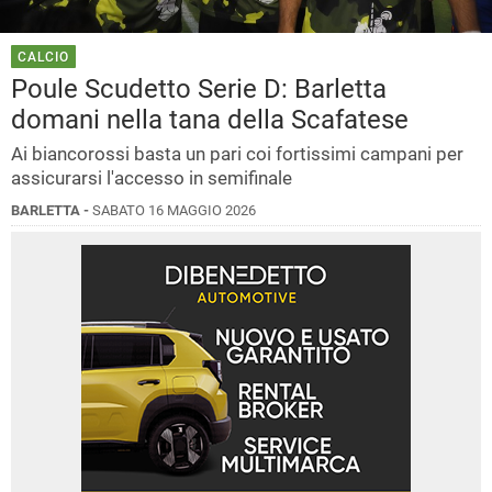
CALCIO
Poule Scudetto Serie D: Barletta
domani nella tana della Scafatese
Ai biancorossi basta un pari coi fortissimi campani per
assicurarsi l'accesso in semifinale
BARLETTA -
SABATO 16 MAGGIO 2026