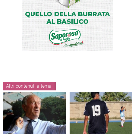
Altri contenuti a tema