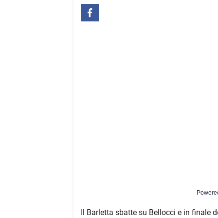
Powere
Il Barletta sbatte su Bellocci e in finale