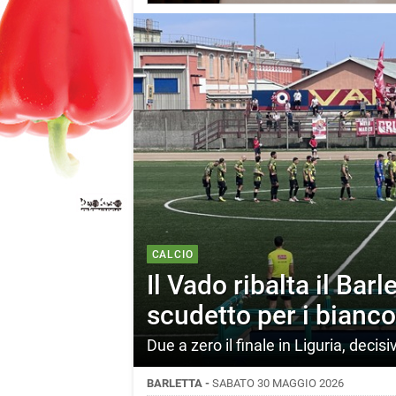
CALCIO
Il Vado ribalta il Barl
scudetto per i bianco
Due a zero il finale in Liguria, decis
BARLETTA -
SABATO 30 MAGGIO 2026