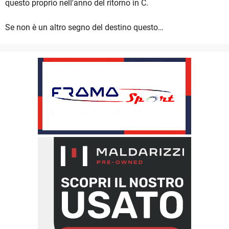
questo proprio nell'anno del ritorno in C.
Se non è un altro segno del destino questo…