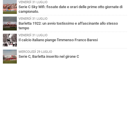
VENERDÌ 31 LUGLIO
Serie C Sky Wifi: fissate date e orari delle prime otto giornate di
campionato.
VENERDÌ 31 LUGLIO
Barletta 1922: un avvio tostissimo e affascinante allo stesso
tempo
VENERDÌ 31 LUGLIO
Il calcio italiano piange l'immenso Franco Baresi
MERCOLEDÌ 29 LUGLIO
Serie C, Barletta inserito nel girone C