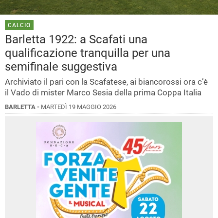
CALCIO
Barletta 1922: a Scafati una
qualificazione tranquilla per una
semifinale suggestiva
Archiviato il pari con la Scafatese, ai biancorossi ora c’è
il Vado di mister Marco Sesia della prima Coppa Italia
BARLETTA -
MARTEDÌ 19 MAGGIO 2026