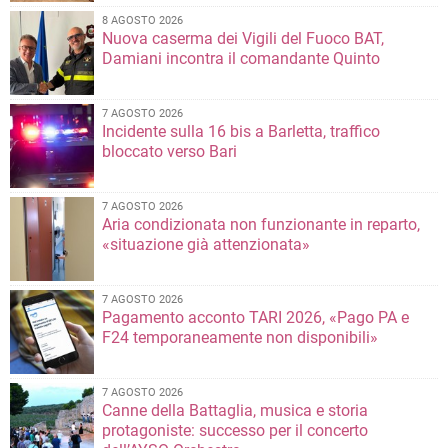
8 AGOSTO 2026
Nuova caserma dei Vigili del Fuoco BAT,
Damiani incontra il comandante Quinto
7 AGOSTO 2026
Incidente sulla 16 bis a Barletta, traffico
bloccato verso Bari
7 AGOSTO 2026
Aria condizionata non funzionante in reparto,
«situazione già attenzionata»
7 AGOSTO 2026
Pagamento acconto TARI 2026, «Pago PA e
F24 temporaneamente non disponibili»
7 AGOSTO 2026
Canne della Battaglia, musica e storia
protagoniste: successo per il concerto