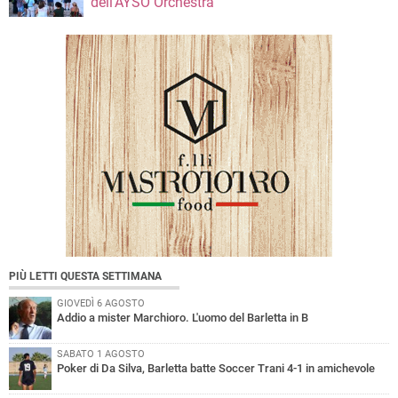
dell’AYSO Orchestra
PIÙ LETTI QUESTA SETTIMANA
GIOVEDÌ 6 AGOSTO
Addio a mister Marchioro. L'uomo del Barletta in B
SABATO 1 AGOSTO
Poker di Da Silva, Barletta batte Soccer Trani 4-1 in amichevole