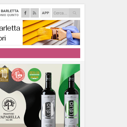
A
BARLETTA
APP
NIO QUINTO