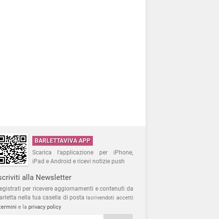
BARLETTAVIVA APP
Scarica l'applicazione per iPhone,
iPad e Android e ricevi notizie push
scriviti alla Newsletter
egistrati per ricevere aggiornamenti e contenuti da
arletta nella tua casella di posta
Iscrivendoti accetti
termini
e la
privacy policy