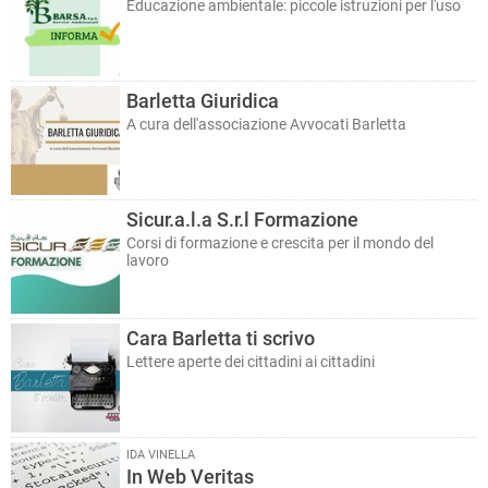
Educazione ambientale: piccole istruzioni per l'uso
Barletta Giuridica
A cura dell'associazione Avvocati Barletta
Sicur.a.l.a S.r.l Formazione
Corsi di formazione e crescita per il mondo del
lavoro
Cara Barletta ti scrivo
Lettere aperte dei cittadini ai cittadini
IDA VINELLA
In Web Veritas