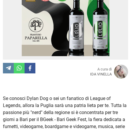
A cura di
IDA VINELLA
Se conosci Dylan Dog o sei un fanatico di League of
Legends, allora la Puglia sarà una patria lieta per te. Tutta la
passione più "nerd" della regione si è concentrata per tre
giorni a Bari per il BGeek - Bari Geek Fest, la fiera dedicata a
fumetti, videogame, boardgame e videogame, musica, serie