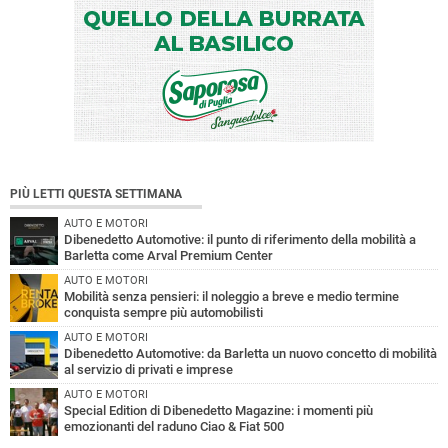
PIÙ LETTI QUESTA SETTIMANA
AUTO E MOTORI
Dibenedetto Automotive: il punto di riferimento della mobilità a
Barletta come Arval Premium Center
AUTO E MOTORI
Mobilità senza pensieri: il noleggio a breve e medio termine
conquista sempre più automobilisti
AUTO E MOTORI
Dibenedetto Automotive: da Barletta un nuovo concetto di mobilità
al servizio di privati e imprese
AUTO E MOTORI
Special Edition di Dibenedetto Magazine: i momenti più
emozionanti del raduno Ciao & Fiat 500