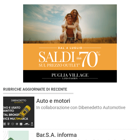
RUBRICHE AGGIORNATE DI RECENTE
Auto e motori
In collaborazione con Dibenedetto Automotive
Bar.S.A. informa