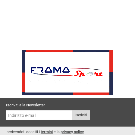
Iscriviti alla Newsletter
Iscriviti
Iscrivendoti accetti i
termini
e la
privacy policy