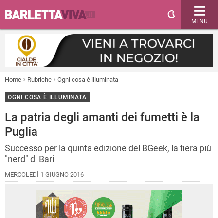
MENU
Home
Rubriche
Ogni cosa è illuminata
OGNI COSA È ILLUMINATA
La patria degli amanti dei fumetti è la
Puglia
Successo per la quinta edizione del BGeek, la fiera più
"nerd" di Bari
MERCOLEDÌ 1 GIUGNO 2016