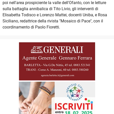
poi nell'area prospiciente la valle dell'Ofanto, con le letture
sulla battaglia annibalica di Tito Livio, gli interventi di
Elisabetta Todisco e Lorenzo Mattei, docenti Uniba, e Rosa
Siciliano, redattrice della rivista "Mosaico di Pace", con il
coordinamento di Paolo Fioretti.