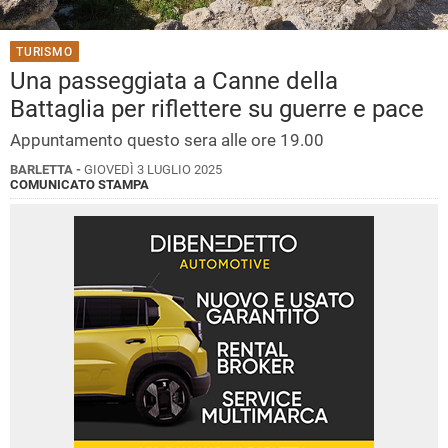
TURISMO
Una passeggiata a Canne della
Battaglia per riflettere su guerre e pace
Appuntamento questo sera alle ore 19.00
BARLETTA -
GIOVEDÌ 3 LUGLIO 2025
COMUNICATO STAMPA