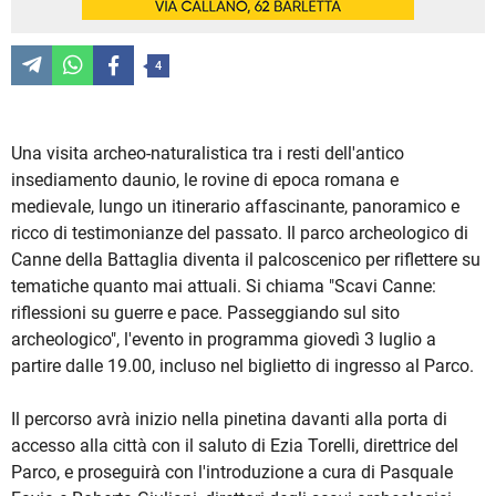
4
Una visita archeo-naturalistica tra i resti dell'antico
insediamento daunio, le rovine di epoca romana e
medievale, lungo un itinerario affascinante, panoramico e
ricco di testimonianze del passato. Il parco archeologico di
Canne della Battaglia diventa il palcoscenico per riflettere su
tematiche quanto mai attuali. Si chiama "Scavi Canne:
riflessioni su guerre e pace. Passeggiando sul sito
archeologico", l'evento in programma giovedì 3 luglio a
partire dalle 19.00, incluso nel biglietto di ingresso al Parco.
Il percorso avrà inizio nella pinetina davanti alla porta di
accesso alla città con il saluto di Ezia Torelli, direttrice del
Parco, e proseguirà con l'introduzione a cura di Pasquale