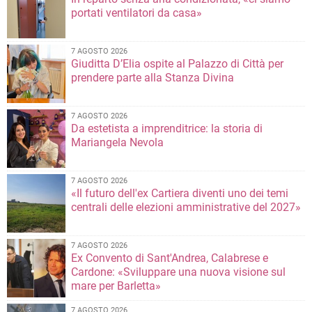
portati ventilatori da casa»
7 AGOSTO 2026
Giuditta D’Elia ospite al Palazzo di Città per
prendere parte alla Stanza Divina
7 AGOSTO 2026
Da estetista a imprenditrice: la storia di
Mariangela Nevola
7 AGOSTO 2026
«Il futuro dell'ex Cartiera diventi uno dei temi
centrali delle elezioni amministrative del 2027»
7 AGOSTO 2026
Ex Convento di Sant'Andrea, Calabrese e
Cardone: «Sviluppare una nuova visione sul
mare per Barletta»
7 AGOSTO 2026