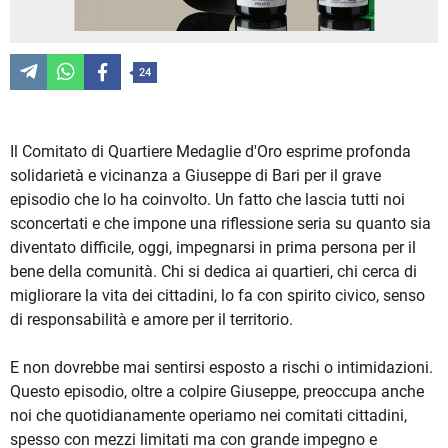
24
Il Comitato di Quartiere Medaglie d'Oro esprime profonda
solidarietà e vicinanza a Giuseppe di Bari per il grave
episodio che lo ha coinvolto. Un fatto che lascia tutti noi
sconcertati e che impone una riflessione seria su quanto sia
diventato difficile, oggi, impegnarsi in prima persona per il
bene della comunità. Chi si dedica ai quartieri, chi cerca di
migliorare la vita dei cittadini, lo fa con spirito civico, senso
di responsabilità e amore per il territorio.
E non dovrebbe mai sentirsi esposto a rischi o intimidazioni.
Questo episodio, oltre a colpire Giuseppe, preoccupa anche
noi che quotidianamente operiamo nei comitati cittadini,
spesso con mezzi limitati ma con grande impegno e