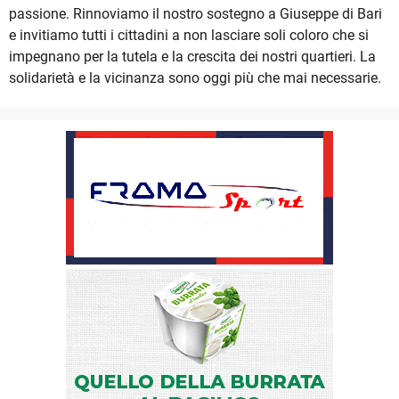
passione. Rinnoviamo il nostro sostegno a Giuseppe di Bari
e invitiamo tutti i cittadini a non lasciare soli coloro che si
impegnano per la tutela e la crescita dei nostri quartieri. La
solidarietà e la vicinanza sono oggi più che mai necessarie.