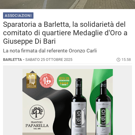
ASSOCIAZIONI
Sparatoria a Barletta, la solidarietà del
comitato di quartiere Medaglie d'Oro a
Giuseppe Di Bari
La nota firmata dal referente Oronzo Carli
BARLETTA -
SABATO 25 OTTOBRE 2025
15.58