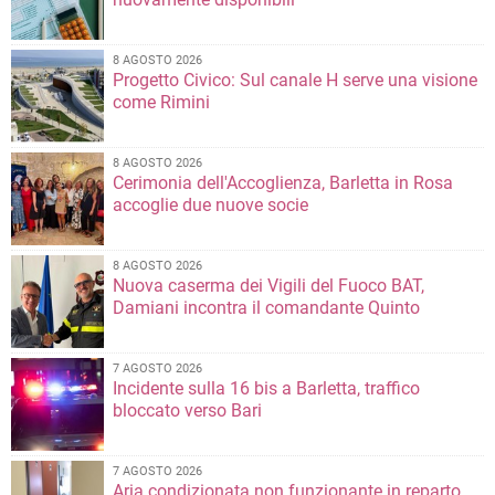
8 AGOSTO 2026
Progetto Civico: Sul canale H serve una visione
come Rimini
8 AGOSTO 2026
Cerimonia dell'Accoglienza, Barletta in Rosa
accoglie due nuove socie
8 AGOSTO 2026
Nuova caserma dei Vigili del Fuoco BAT,
Damiani incontra il comandante Quinto
7 AGOSTO 2026
Incidente sulla 16 bis a Barletta, traffico
bloccato verso Bari
7 AGOSTO 2026
Aria condizionata non funzionante in reparto,