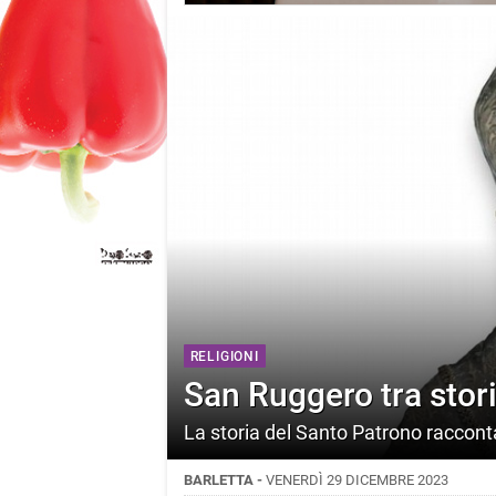
RELIGIONI
San Ruggero tra stor
La storia del Santo Patrono racconta
BARLETTA -
VENERDÌ 29 DICEMBRE 2023