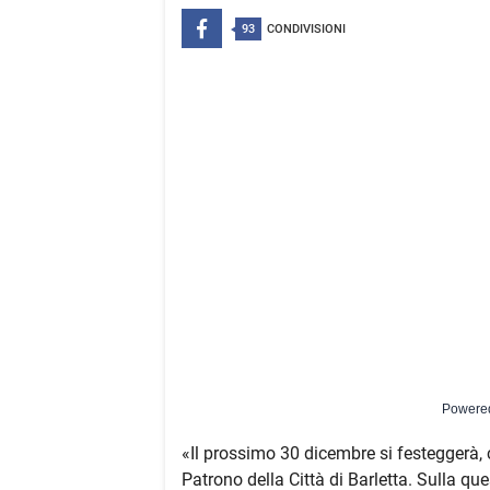
93
CONDIVISIONI
Powere
«Il prossimo 30 dicembre si festeggerà
Patrono della Città di Barletta. Sulla que