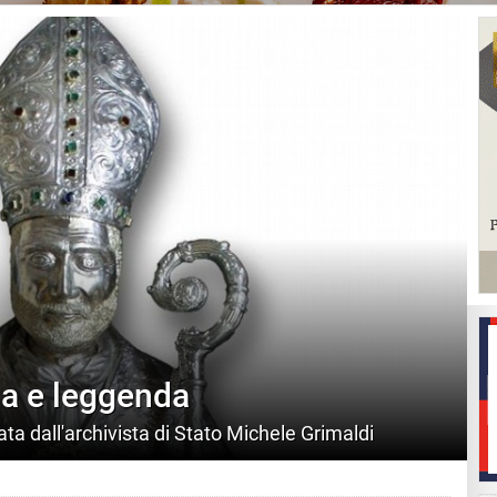
ia e leggenda
ta dall'archivista di Stato Michele Grimaldi