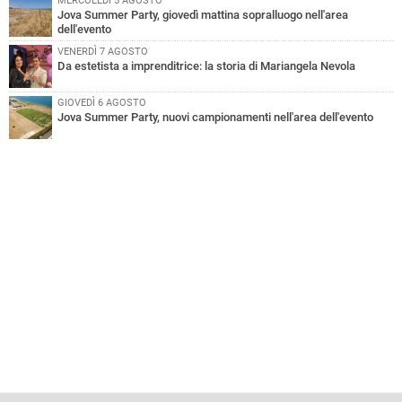
MERCOLEDÌ 5 AGOSTO
Jova Summer Party, giovedì mattina sopralluogo nell'area
dell'evento
VENERDÌ 7 AGOSTO
Da estetista a imprenditrice: la storia di Mariangela Nevola
GIOVEDÌ 6 AGOSTO
Jova Summer Party, nuovi campionamenti nell'area dell'evento