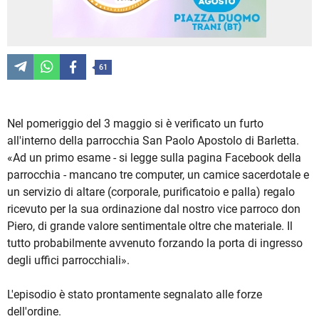
61
Nel pomeriggio del 3 maggio si è verificato un furto
all'interno della parrocchia San Paolo Apostolo di Barletta.
«Ad un primo esame - si legge sulla pagina Facebook della
parrocchia - mancano tre computer, un camice sacerdotale e
un servizio di altare (corporale, purificatoio e palla) regalo
ricevuto per la sua ordinazione dal nostro vice parroco don
Piero, di grande valore sentimentale oltre che materiale. Il
tutto probabilmente avvenuto forzando la porta di ingresso
degli uffici parrocchiali».
L'episodio è stato prontamente segnalato alle forze
dell'ordine.