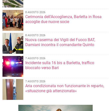
8 AGOSTO 2026
Cerimonia dell'Accoglienza, Barletta in Rosa
accoglie due nuove socie
8 AGOSTO 2026
Nuova caserma dei Vigili del Fuoco BAT,
Damiani incontra il comandante Quinto
7 AGOSTO 2026
Incidente sulla 16 bis a Barletta, traffico
bloccato verso Bari
7 AGOSTO 2026
Aria condizionata non funzionante in reparto,
«situazione già attenzionata»