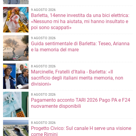
9 AGOSTO 2026
Barletta, 14enne investita da una bici elettrica:
«Nessuno mi ha aiutata, mi hanno insultato e
poi sono scappati»
9 AGOSTO 2026
Guida sentimentale di Barletta: Teseo, Arianna
e la memoria del mare
8 AGOSTO 2026
Marcinelle, Fratelli d'Italia - Barletta: «Il
sacrificio degli italiani merita memoria, non
divisioni»
8 AGOSTO 2026
Pagamento acconto TARI 2026 Pago PA e F24
nuovamente disponibili
8 AGOSTO 2026
Progetto Civico: Sul canale H serve una visione
come Rimini