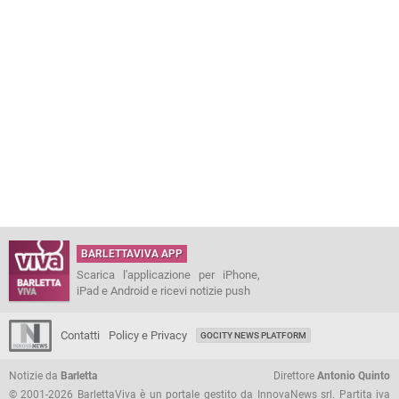
BARLETTAVIVA APP
Scarica l'applicazione per iPhone,
iPad e Android e ricevi notizie push
Contatti
Policy e Privacy
GOCITY NEWS PLATFORM
Notizie da
Barletta
Direttore
Antonio Quinto
© 2001-2026 BarlettaViva è un portale gestito da InnovaNews srl. Partita iva