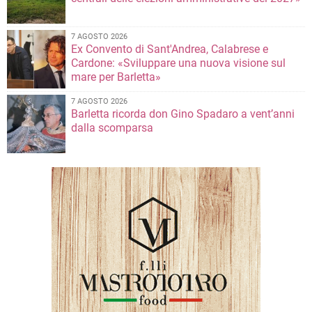
7 AGOSTO 2026
Ex Convento di Sant'Andrea, Calabrese e
Cardone: «Sviluppare una nuova visione sul
mare per Barletta»
7 AGOSTO 2026
Barletta ricorda don Gino Spadaro a vent’anni
dalla scomparsa