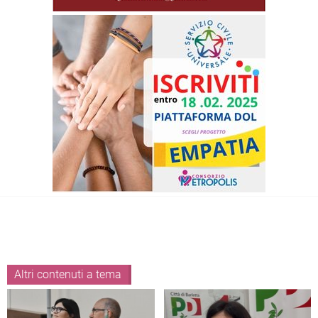
Altri contenuti a tema