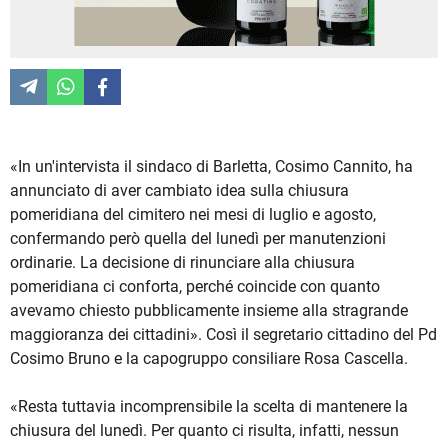
«In un'intervista il sindaco di Barletta, Cosimo Cannito, ha
annunciato di aver cambiato idea sulla chiusura
pomeridiana del cimitero nei mesi di luglio e agosto,
confermando però quella del lunedì per manutenzioni
ordinarie. La decisione di rinunciare alla chiusura
pomeridiana ci conforta, perché coincide con quanto
avevamo chiesto pubblicamente insieme alla stragrande
maggioranza dei cittadini». Così il segretario cittadino del Pd
Cosimo Bruno e la capogruppo consiliare Rosa Cascella.
«Resta tuttavia incomprensibile la scelta di mantenere la
chiusura del lunedì. Per quanto ci risulta, infatti, nessun