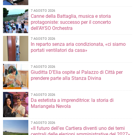
7 AGOSTO 2026
Canne della Battaglia, musica e storia
protagoniste: successo per il concerto
dell’AYSO Orchestra
7 AGOSTO 2026
In reparto senza aria condizionata, «ci siamo
portati ventilatori da casa»
7 AGOSTO 2026
Giuditta D’Elia ospite al Palazzo di Città per
prendere parte alla Stanza Divina
7 AGOSTO 2026
Da estetista a imprenditrice: la storia di
Mariangela Nevola
7 AGOSTO 2026
«Il futuro dell'ex Cartiera diventi uno dei temi
centrali delle elezioni amministrative del 2027»