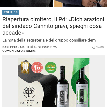
POLITICA
Riapertura cimitero, il Pd: «Dichiarazioni
del sindaco Cannito gravi, spieghi cosa
accade»
La nota della segreteria e del gruppo consiliare dem
BARLETTA -
MARTEDÌ 16 GIUGNO 2026
14.00
COMUNICATO STAMPA