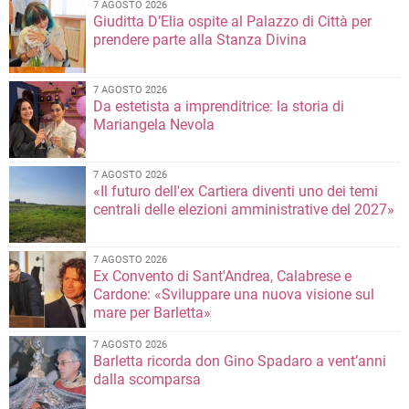
7 AGOSTO 2026
Giuditta D’Elia ospite al Palazzo di Città per
prendere parte alla Stanza Divina
7 AGOSTO 2026
Da estetista a imprenditrice: la storia di
Mariangela Nevola
7 AGOSTO 2026
«Il futuro dell'ex Cartiera diventi uno dei temi
centrali delle elezioni amministrative del 2027»
7 AGOSTO 2026
Ex Convento di Sant'Andrea, Calabrese e
Cardone: «Sviluppare una nuova visione sul
mare per Barletta»
7 AGOSTO 2026
Barletta ricorda don Gino Spadaro a vent’anni
dalla scomparsa