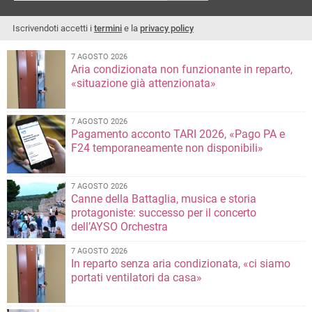
Iscrivendoti accetti i
termini
e la
privacy policy
7 AGOSTO 2026
Aria condizionata non funzionante in reparto,
«situazione già attenzionata»
7 AGOSTO 2026
Pagamento acconto TARI 2026, «Pago PA e
F24 temporaneamente non disponibili»
7 AGOSTO 2026
Canne della Battaglia, musica e storia
protagoniste: successo per il concerto
dell’AYSO Orchestra
7 AGOSTO 2026
In reparto senza aria condizionata, «ci siamo
portati ventilatori da casa»