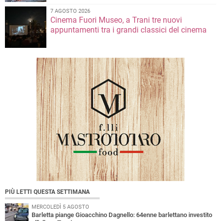
7 AGOSTO 2026
Cinema Fuori Museo, a Trani tre nuovi
appuntamenti tra i grandi classici del cinema
PIÙ LETTI QUESTA SETTIMANA
MERCOLEDÌ 5 AGOSTO
Barletta piange Gioacchino Dagnello: 64enne barlettano investito