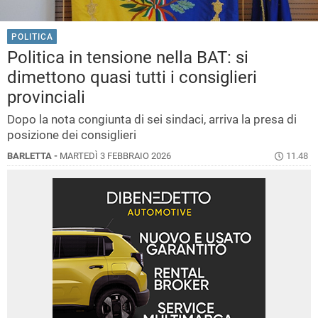
POLITICA
Politica in tensione nella BAT: si
dimettono quasi tutti i consiglieri
provinciali
Dopo la nota congiunta di sei sindaci, arriva la presa di
posizione dei consiglieri
BARLETTA -
MARTEDÌ 3 FEBBRAIO 2026
11.48