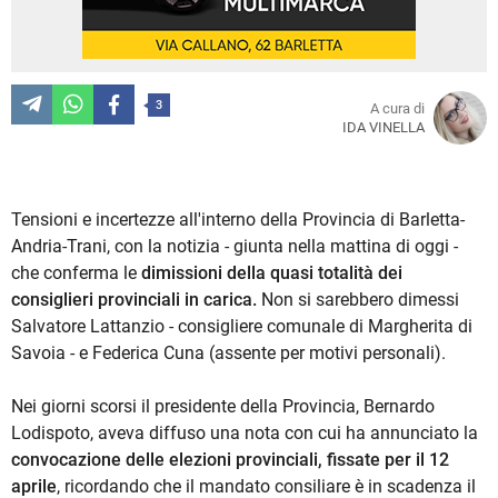
3
A cura di
IDA VINELLA
Tensioni e incertezze all'interno della Provincia di Barletta-
Andria-Trani, con la notizia - giunta nella mattina di oggi -
che conferma le
dimissioni della quasi totalità dei
consiglieri provinciali in carica.
Non si sarebbero dimessi
Salvatore Lattanzio - consigliere comunale di Margherita di
Savoia - e Federica Cuna (assente per motivi personali).
Nei giorni scorsi il presidente della Provincia, Bernardo
Lodispoto, aveva diffuso una nota con cui ha annunciato la
convocazione delle elezioni provinciali, fissate per il 12
aprile
, ricordando che il mandato consiliare è in scadenza il