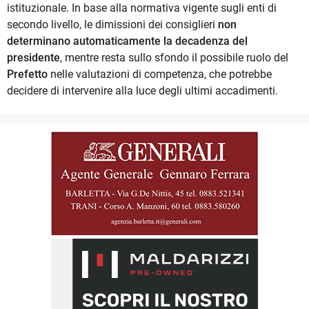
istituzionale. In base alla normativa vigente sugli enti di
secondo livello, le dimissioni dei consiglieri
non
determinano automaticamente la decadenza del
presidente
, mentre resta sullo sfondo il possibile ruolo del
Prefetto
nelle valutazioni di competenza, che potrebbe
decidere di intervenire alla luce degli ultimi accadimenti.