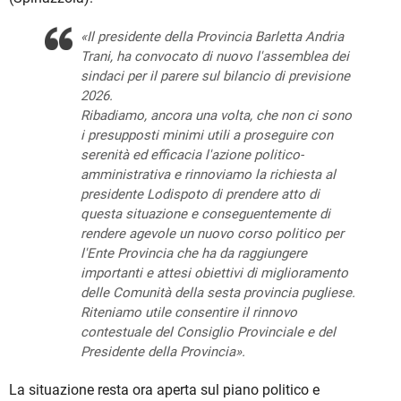
«Il presidente della Provincia Barletta Andria
Trani, ha convocato di nuovo l'assemblea dei
sindaci per il parere sul bilancio di previsione
2026.
Ribadiamo, ancora una volta, che non ci sono
i presupposti minimi utili a proseguire con
serenità ed efficacia l'azione politico-
amministrativa e rinnoviamo la richiesta al
presidente Lodispoto di prendere atto di
questa situazione e conseguentemente di
rendere agevole un nuovo corso politico per
l'Ente Provincia che ha da raggiungere
importanti e attesi obiettivi di miglioramento
delle Comunità della sesta provincia pugliese.
Riteniamo utile consentire il rinnovo
contestuale del Consiglio Provinciale e del
Presidente della Provincia».
La situazione resta ora aperta sul piano politico e