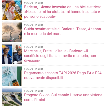
9 AGOSTO 2026
Barletta, 14enne investita da una bici elettrica:
«Nessuno mi ha aiutata, mi hanno insultato e
poi sono scappati»
9 AGOSTO 2026
Guida sentimentale di Barletta: Teseo, Arianna
e la memoria del mare
8 AGOSTO 2026
Marcinelle, Fratelli d'Italia - Barletta: «Il
sacrificio degli italiani merita memoria, non
divisioni»
8 AGOSTO 2026
Pagamento acconto TARI 2026 Pago PA e F24
nuovamente disponibili
8 AGOSTO 2026
Progetto Civico: Sul canale H serve una visione
come Rimini