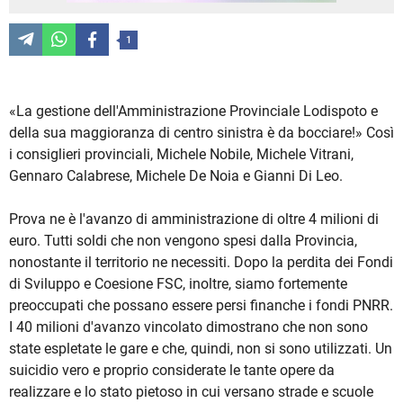
1
«La gestione dell'Amministrazione Provinciale Lodispoto e
della sua maggioranza di centro sinistra è da bocciare!» Così
i consiglieri provinciali, Michele Nobile, Michele Vitrani,
Gennaro Calabrese, Michele De Noia e Gianni Di Leo.
Prova ne è l'avanzo di amministrazione di oltre 4 milioni di
euro. Tutti soldi che non vengono spesi dalla Provincia,
nonostante il territorio ne necessiti. Dopo la perdita dei Fondi
di Sviluppo e Coesione FSC, inoltre, siamo fortemente
preoccupati che possano essere persi finanche i fondi PNRR.
I 40 milioni d'avanzo vincolato dimostrano che non sono
state espletate le gare e che, quindi, non si sono utilizzati. Un
suicidio vero e proprio considerate le tante opere da
realizzare e lo stato pietoso in cui versano strade e scuole