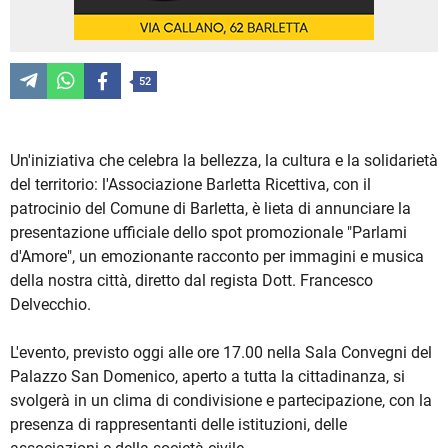
52
Un'iniziativa che celebra la bellezza, la cultura e la solidarietà
del territorio: l'Associazione Barletta Ricettiva, con il
patrocinio del Comune di Barletta, è lieta di annunciare la
presentazione ufficiale dello spot promozionale "Parlami
d'Amore", un emozionante racconto per immagini e musica
della nostra città, diretto dal regista Dott. Francesco
Delvecchio.
L'evento, previsto oggi alle ore 17.00 nella Sala Convegni del
Palazzo San Domenico, aperto a tutta la cittadinanza, si
svolgerà in un clima di condivisione e partecipazione, con la
presenza di rappresentanti delle istituzioni, delle