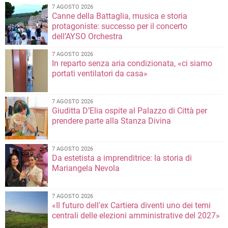
7 AGOSTO 2026
Canne della Battaglia, musica e storia
protagoniste: successo per il concerto
dell’AYSO Orchestra
7 AGOSTO 2026
In reparto senza aria condizionata, «ci siamo
portati ventilatori da casa»
7 AGOSTO 2026
Giuditta D’Elia ospite al Palazzo di Città per
prendere parte alla Stanza Divina
7 AGOSTO 2026
Da estetista a imprenditrice: la storia di
Mariangela Nevola
7 AGOSTO 2026
«Il futuro dell'ex Cartiera diventi uno dei temi
centrali delle elezioni amministrative del 2027»