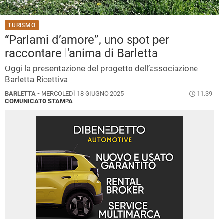
TURISMO
“Parlami d’amore”, uno spot per
raccontare l'anima di Barletta
Oggi la presentazione del progetto dell’associazione
Barletta Ricettiva
BARLETTA -
MERCOLEDÌ 18 GIUGNO 2025
11.39
COMUNICATO STAMPA