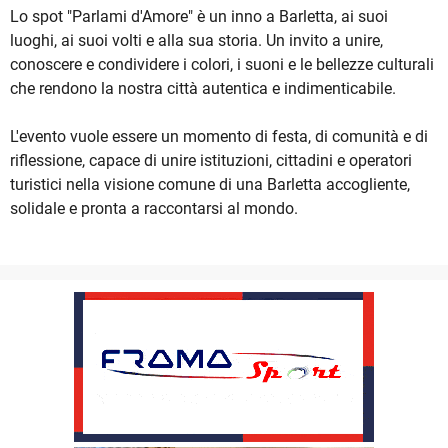
Lo spot "Parlami d'Amore" è un inno a Barletta, ai suoi
luoghi, ai suoi volti e alla sua storia. Un invito a unire,
conoscere e condividere i colori, i suoni e le bellezze culturali
che rendono la nostra città autentica e indimenticabile.
L'evento vuole essere un momento di festa, di comunità e di
riflessione, capace di unire istituzioni, cittadini e operatori
turistici nella visione comune di una Barletta accogliente,
solidale e pronta a raccontarsi al mondo.