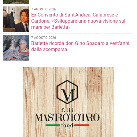
7 AGOSTO 2026
Ex Convento di Sant'Andrea, Calabrese e
Cardone: «Sviluppare una nuova visione sul
mare per Barletta»
7 AGOSTO 2026
Barletta ricorda don Gino Spadaro a vent’anni
dalla scomparsa