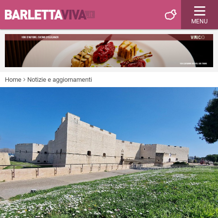
MENU
Home
Notizie e aggiornamenti