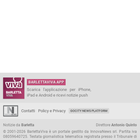
BARLETTAVIVA APP
Scarica l'applicazione per iPhone,
iPad e Android e ricevi notizie push
Contatti
Policy e Privacy
GOCITY NEWS PLATFORM
Notizie da
Barletta
Direttore
Antonio Quinto
© 2001-2026 BarlettaViva è un portale gestito da InnovaNews srl. Partita iva
08059640725. Testata giornalistica telematica registrata presso il Tribunale di