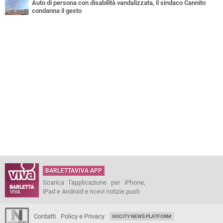
Auto di persona con disabilità vandalizzata, il sindaco Cannito
condanna il gesto
BARLETTAVIVA APP
Scarica l'applicazione per iPhone,
iPad e Android e ricevi notizie push
Contatti
Policy e Privacy
GOCITY NEWS PLATFORM