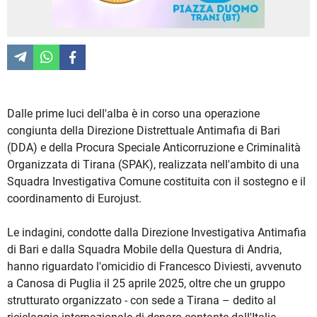
Dalle prime luci dell'alba è in corso una operazione
congiunta della Direzione Distrettuale Antimafia di Bari
(DDA) e della Procura Speciale Anticorruzione e Criminalità
Organizzata di Tirana (SPAK), realizzata nell'ambito di una
Squadra Investigativa Comune costituita con il sostegno e il
coordinamento di Eurojust.
Le indagini, condotte dalla Direzione Investigativa Antimafia
di Bari e dalla Squadra Mobile della Questura di Andria,
hanno riguardato l'omicidio di Francesco Diviesti, avvenuto
a Canosa di Puglia il 25 aprile 2025, oltre che un gruppo
strutturato organizzato - con sede a Tirana – dedito al