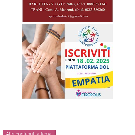
Altri contenuti a tema