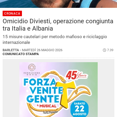
CRONACA
Omicidio Diviesti, operazione congiunta
tra Italia e Albania
15 misure cautelari per metodo mafioso e riciclaggio
internazionale
BARLETTA -
MARTEDÌ 26 MAGGIO 2026
7.39
COMUNICATO STAMPA