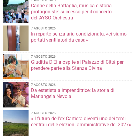
7 AGOSTO 2026
Canne della Battaglia, musica e storia
protagoniste: successo per il concerto
dell’AYSO Orchestra
7 AGOSTO 2026
In reparto senza aria condizionata, «ci siamo
portati ventilatori da casa»
7 AGOSTO 2026
Giuditta D’Elia ospite al Palazzo di Città per
prendere parte alla Stanza Divina
7 AGOSTO 2026
Da estetista a imprenditrice: la storia di
Mariangela Nevola
7 AGOSTO 2026
«Il futuro dell'ex Cartiera diventi uno dei temi
centrali delle elezioni amministrative del 2027»