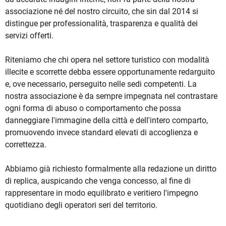
associazione né del nostro circuito, che sin dal 2014 si
distingue per professionalità, trasparenza e qualità dei
servizi offerti.
Riteniamo che chi opera nel settore turistico con modalità
illecite e scorrette debba essere opportunamente redarguito
e, ove necessario, perseguito nelle sedi competenti. La
nostra associazione è da sempre impegnata nel contrastare
ogni forma di abuso o comportamento che possa
danneggiare l'immagine della città e dell'intero comparto,
promuovendo invece standard elevati di accoglienza e
correttezza.
Abbiamo già richiesto formalmente alla redazione un diritto
di replica, auspicando che venga concesso, al fine di
rappresentare in modo equilibrato e veritiero l'impegno
quotidiano degli operatori seri del territorio.