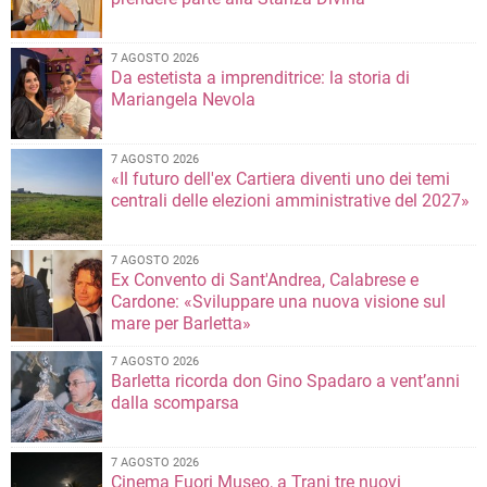
7 AGOSTO 2026
Da estetista a imprenditrice: la storia di
Mariangela Nevola
7 AGOSTO 2026
«Il futuro dell'ex Cartiera diventi uno dei temi
centrali delle elezioni amministrative del 2027»
7 AGOSTO 2026
Ex Convento di Sant'Andrea, Calabrese e
Cardone: «Sviluppare una nuova visione sul
mare per Barletta»
7 AGOSTO 2026
Barletta ricorda don Gino Spadaro a vent’anni
dalla scomparsa
7 AGOSTO 2026
Cinema Fuori Museo, a Trani tre nuovi