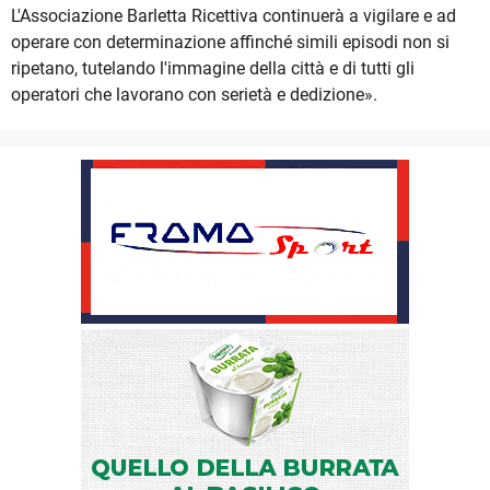
L'Associazione Barletta Ricettiva continuerà a vigilare e ad
operare con determinazione affinché simili episodi non si
ripetano, tutelando l'immagine della città e di tutti gli
operatori che lavorano con serietà e dedizione».