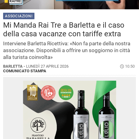
ASSOCIAZIONI
Mi Manda Rai Tre a Barletta e il caso
della casa vacanze con tariffe extra
Interviene Barletta Ricettiva: «Non fa parte della nostra
associazione. Disponibili a offrire un soggiorno in città
alla turista coinvolta»
BARLETTA -
LUNEDÌ 27 APRILE 2026
10.50
COMUNICATO STAMPA