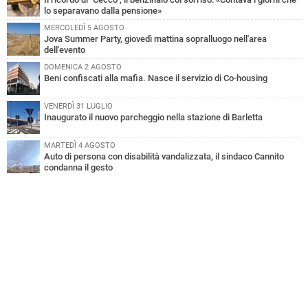
lo separavano dalla pensione»
MERCOLEDÌ 5 AGOSTO
Jova Summer Party, giovedì mattina sopralluogo nell'area
dell'evento
DOMENICA 2 AGOSTO
Beni confiscati alla mafia. Nasce il servizio di Co-housing
VENERDÌ 31 LUGLIO
Inaugurato il nuovo parcheggio nella stazione di Barletta
MARTEDÌ 4 AGOSTO
Auto di persona con disabilità vandalizzata, il sindaco Cannito
condanna il gesto