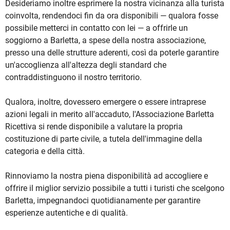
Desideriamo inoltre esprimere la nostra vicinanza alla turista
coinvolta, rendendoci fin da ora disponibili — qualora fosse
possibile metterci in contatto con lei — a offrirle un
soggiorno a Barletta, a spese della nostra associazione,
presso una delle strutture aderenti, così da poterle garantire
un'accoglienza all'altezza degli standard che
contraddistinguono il nostro territorio.
Qualora, inoltre, dovessero emergere o essere intraprese
azioni legali in merito all'accaduto, l'Associazione Barletta
Ricettiva si rende disponibile a valutare la propria
costituzione di parte civile, a tutela dell'immagine della
categoria e della città.
Rinnoviamo la nostra piena disponibilità ad accogliere e
offrire il miglior servizio possibile a tutti i turisti che scelgono
Barletta, impegnandoci quotidianamente per garantire
esperienze autentiche e di qualità.