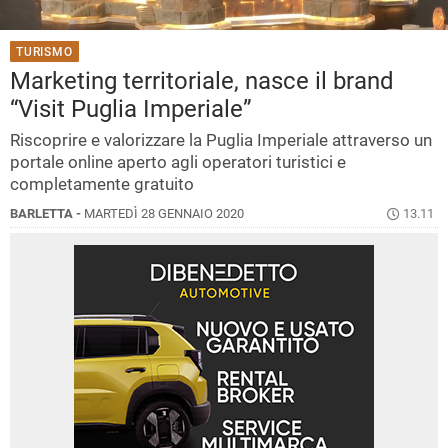
TURISMO
Marketing territoriale, nasce il brand
“Visit Puglia Imperiale”
Riscoprire e valorizzare la Puglia Imperiale attraverso un
portale online aperto agli operatori turistici e
completamente gratuito
BARLETTA -
MARTEDÌ 28 GENNAIO 2020
13.11