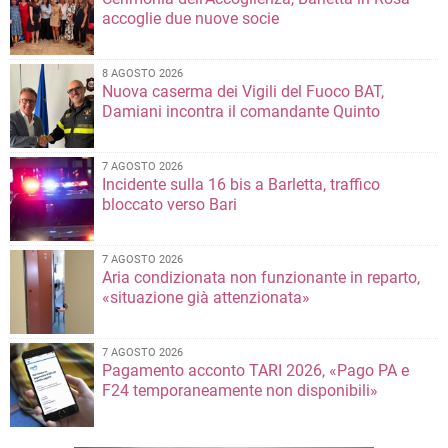
accoglie due nuove socie
8 AGOSTO 2026
Nuova caserma dei Vigili del Fuoco BAT,
Damiani incontra il comandante Quinto
7 AGOSTO 2026
Incidente sulla 16 bis a Barletta, traffico
bloccato verso Bari
7 AGOSTO 2026
Aria condizionata non funzionante in reparto,
«situazione già attenzionata»
7 AGOSTO 2026
Pagamento acconto TARI 2026, «Pago PA e
F24 temporaneamente non disponibili»