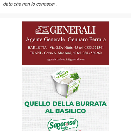
dato che non lo conosce
».