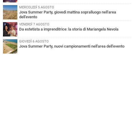
MERCOLEDÌ 5 AGOSTO
Jova Summer Party, giovedì mattina sopralluogo nell'area
dell'evento
VENERDÌ 7 AGOSTO
Da estetista a imprenditrice: la storia di Mariangela Nevola
GIOVEDÌ 6 AGOSTO
Jova Summer Party, nuovi campionamenti nell'area dell'evento