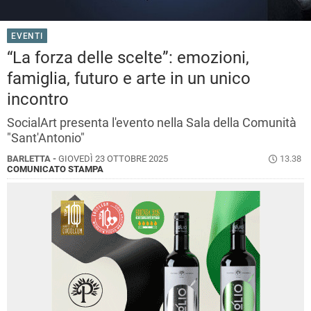
EVENTI
“La forza delle scelte”: emozioni,
famiglia, futuro e arte in un unico
incontro
SocialArt presenta l'evento nella Sala della Comunità
"Sant'Antonio"
BARLETTA -
GIOVEDÌ 23 OTTOBRE 2025
13.38
COMUNICATO STAMPA