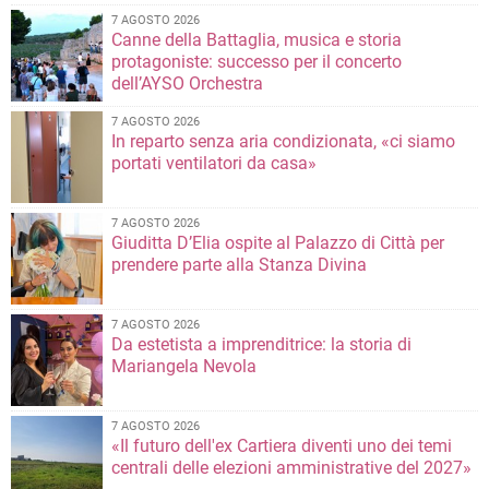
7 AGOSTO 2026
Canne della Battaglia, musica e storia
protagoniste: successo per il concerto
dell’AYSO Orchestra
7 AGOSTO 2026
In reparto senza aria condizionata, «ci siamo
portati ventilatori da casa»
7 AGOSTO 2026
Giuditta D’Elia ospite al Palazzo di Città per
prendere parte alla Stanza Divina
7 AGOSTO 2026
Da estetista a imprenditrice: la storia di
Mariangela Nevola
7 AGOSTO 2026
«Il futuro dell'ex Cartiera diventi uno dei temi
centrali delle elezioni amministrative del 2027»