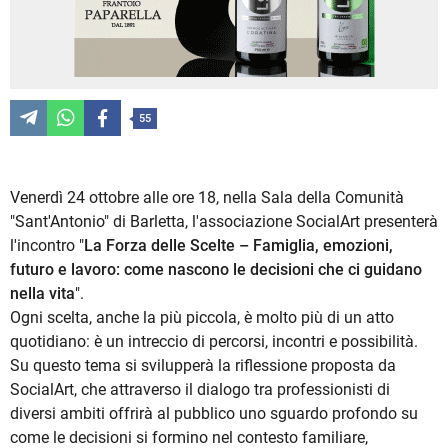
55
Venerdì 24 ottobre alle ore 18, nella Sala della Comunità
"Sant'Antonio" di Barletta, l'associazione SocialArt presenterà
l'incontro "
La Forza delle Scelte – Famiglia, emozioni,
futuro e lavoro: come nascono le decisioni che ci guidano
nella vita
".
Ogni scelta, anche la più piccola, è molto più di un atto
quotidiano: è un intreccio di percorsi, incontri e possibilità.
Su questo tema si svilupperà la riflessione proposta da
SocialArt, che attraverso il dialogo tra professionisti di
diversi ambiti offrirà al pubblico uno sguardo profondo su
come le decisioni si formino nel contesto familiare,