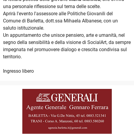
una personale riflessione sul tema delle scelte.
Aprirà l'evento l'assessore alle Politiche Giovanili del
Comune di Barletta, dott.ssa Mihaela Albanese, con un
saluto istituzionale.
Un appuntamento che unisce pensiero, arte e umanità, nel
segno della sensibilità e della visione di SocialArt, da sempre
impegnata nel promuovere dialogo e crescita condivisa sul
territorio.
Ingresso libero