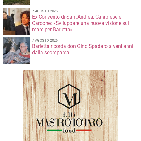
7 AGOSTO 2026
Ex Convento di Sant'Andrea, Calabrese e
Cardone: «Sviluppare una nuova visione sul
mare per Barletta»
7 AGOSTO 2026
Barletta ricorda don Gino Spadaro a vent’anni
dalla scomparsa