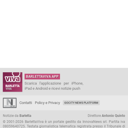
BARLETTAVIVA APP
Scarica l'applicazione per iPhone,
iPad e Android e ricevi notizie push
Contatti
Policy e Privacy
GOCITY NEWS PLATFORM
Notizie da
Barletta
Direttore
Antonio Quinto
© 2001-2026 BarlettaViva è un portale gestito da InnovaNews srl. Partita iva
08059640725. Testata giornalistica telematica registrata presso il Tribunale di