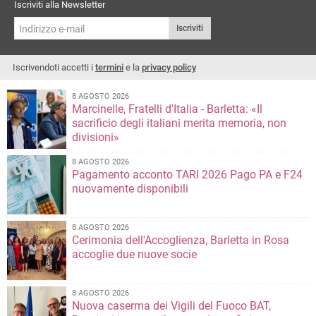
Iscriviti alla Newsletter
Iscriviti
Iscrivendoti accetti i
termini
e la
privacy policy
8 AGOSTO 2026
Marcinelle, Fratelli d'Italia - Barletta: «Il
sacrificio degli italiani merita memoria, non
divisioni»
8 AGOSTO 2026
Pagamento acconto TARI 2026 Pago PA e F24
nuovamente disponibili
8 AGOSTO 2026
Cerimonia dell'Accoglienza, Barletta in Rosa
accoglie due nuove socie
8 AGOSTO 2026
Nuova caserma dei Vigili del Fuoco BAT,