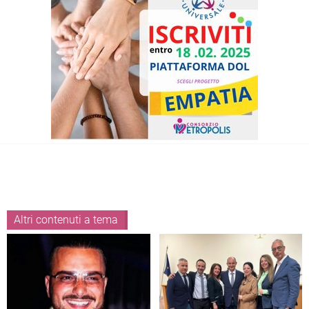
Altri contenuti a tema