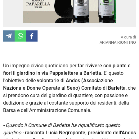
A cura di
ARIANNA RIONTINO
Un impegno civico quotidiano per
far rivivere con piante e
fiori il giardino in via Pappalettere a Barletta
. E' questo
l'obiettivo delle
volontarie di Andos (Associazione
Nazionale Donne Operate al Seno) Comitato di Barletta
, che
si prendono cura del giardino di quartiere, con passione e
dedizione e grazie al costante supporto dei residenti, della
Barsa e dell'Amministrazione Comunale.
«
Quando il Comune di Barletta ha riqualificato questo
giardino -
racconta Lucia Negroponte, presidente dell'Andos