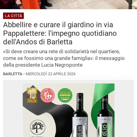
LA CITTÀ
Abbellire e curare il giardino in via
Pappalettere: l'impegno quotidiano
dell'Andos di Barletta
«Si deve creare una rete di solidarietà nel quartiere,
come se fossimo una grande famiglia»: il messaggio
della presidente Lucia Negroponte
BARLETTA -
MERCOLEDÌ 22 APRILE 2026