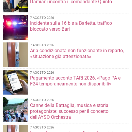
Damiani incontra il comandante Quinto
7 AGOSTO 2026
Incidente sulla 16 bis a Barletta, traffico
bloccato verso Bari
7 AGOSTO 2026
Aria condizionata non funzionante in reparto,
«situazione già attenzionata»
7 AGOSTO 2026
Pagamento acconto TARI 2026, «Pago PA e
F24 temporaneamente non disponibili»
7 AGOSTO 2026
Canne della Battaglia, musica e storia
protagoniste: successo per il concerto
dell’AYSO Orchestra
7 AGOSTO 2026