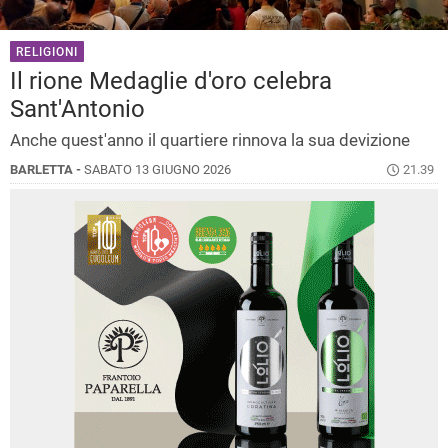
RELIGIONI
Il rione Medaglie d'oro celebra
Sant'Antonio
Anche quest'anno il quartiere rinnova la sua devizione
BARLETTA -
SABATO 13 GIUGNO 2026
21.39