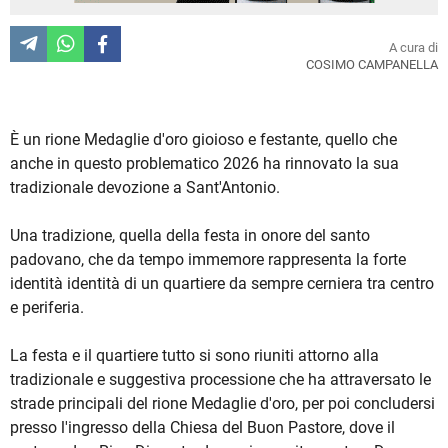
A cura di
COSIMO CAMPANELLA
È un rione Medaglie d'oro gioioso e festante, quello che
anche in questo problematico 2026 ha rinnovato la sua
tradizionale devozione a Sant'Antonio.
Una tradizione, quella della festa in onore del santo
padovano, che da tempo immemore rappresenta la forte
identità identità di un quartiere da sempre cerniera tra centro
e periferia.
La festa e il quartiere tutto si sono riuniti attorno alla
tradizionale e suggestiva processione che ha attraversato le
strade principali del rione Medaglie d'oro, per poi concludersi
presso l'ingresso della Chiesa del Buon Pastore, dove il