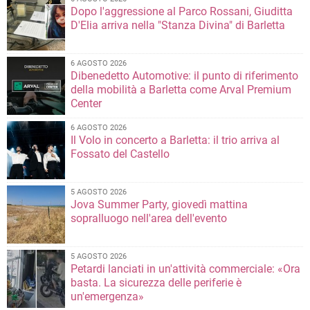
Dopo l'aggressione al Parco Rossani, Giuditta
D'Elia arriva nella "Stanza Divina" di Barletta
6 AGOSTO 2026
Dibenedetto Automotive: il punto di riferimento
della mobilità a Barletta come Arval Premium
Center
6 AGOSTO 2026
Il Volo in concerto a Barletta: il trio arriva al
Fossato del Castello
5 AGOSTO 2026
Jova Summer Party, giovedì mattina
sopralluogo nell'area dell'evento
5 AGOSTO 2026
Petardi lanciati in un'attività commerciale: «Ora
basta. La sicurezza delle periferie è
un'emergenza»