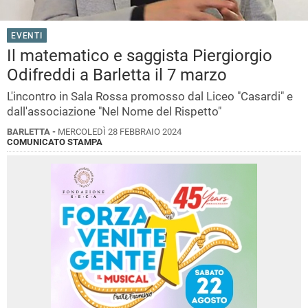
EVENTI
Il matematico e saggista Piergiorgio
Odifreddi a Barletta il 7 marzo
L'incontro in Sala Rossa promosso dal Liceo "Casardi" e
dall'associazione "Nel Nome del Rispetto"
BARLETTA -
MERCOLEDÌ 28 FEBBRAIO 2024
COMUNICATO STAMPA