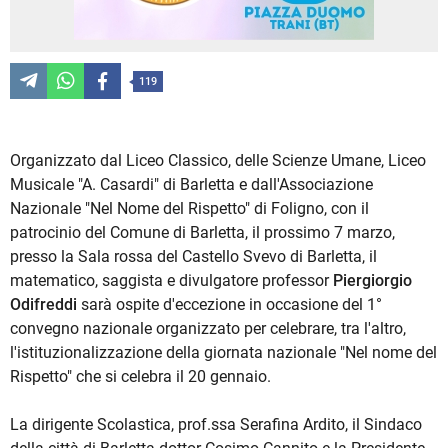
119
Organizzato dal Liceo Classico, delle Scienze Umane, Liceo
Musicale "A. Casardi" di Barletta e dall'Associazione
Nazionale "Nel Nome del Rispetto" di Foligno, con il
patrocinio del Comune di Barletta, il prossimo 7 marzo,
presso la Sala rossa del Castello Svevo di Barletta, il
matematico, saggista e divulgatore professor
Piergiorgio
Odifreddi
sarà ospite d'eccezione in occasione del 1°
convegno nazionale organizzato per celebrare, tra l'altro,
l'istituzionalizzazione della giornata nazionale "Nel nome del
Rispetto" che si celebra il 20 gennaio.
La dirigente Scolastica, prof.ssa Serafina Ardito, il Sindaco