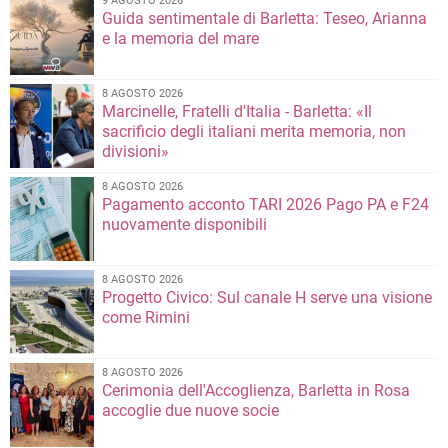
9 AGOSTO 2026
Guida sentimentale di Barletta: Teseo, Arianna
e la memoria del mare
8 AGOSTO 2026
Marcinelle, Fratelli d'Italia - Barletta: «Il
sacrificio degli italiani merita memoria, non
divisioni»
8 AGOSTO 2026
Pagamento acconto TARI 2026 Pago PA e F24
nuovamente disponibili
8 AGOSTO 2026
Progetto Civico: Sul canale H serve una visione
come Rimini
8 AGOSTO 2026
Cerimonia dell'Accoglienza, Barletta in Rosa
accoglie due nuove socie