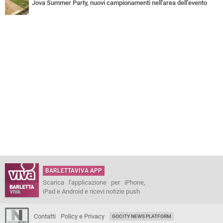
Jova Summer Party, nuovi campionamenti nell'area dell'evento
BARLETTAVIVA APP
Scarica l'applicazione per iPhone,
iPad e Android e ricevi notizie push
Contatti
Policy e Privacy
GOCITY NEWS PLATFORM