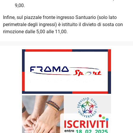
9,00.
Infine, sul piazzale fronte ingresso Santuario (solo lato
perimetrale degli ingressi) è istituito il divieto di sosta con
rimozione dalle 5,00 alle 11,00.