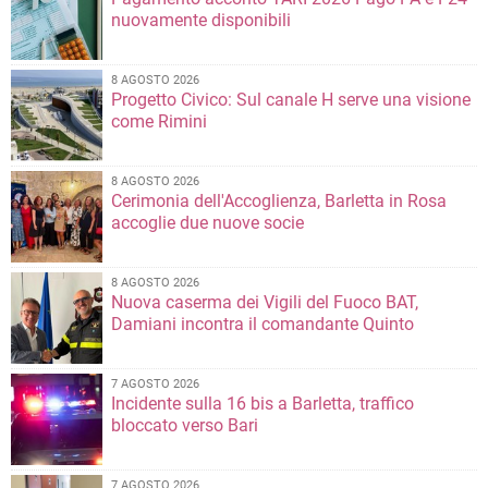
nuovamente disponibili
8 AGOSTO 2026
Progetto Civico: Sul canale H serve una visione
come Rimini
8 AGOSTO 2026
Cerimonia dell'Accoglienza, Barletta in Rosa
accoglie due nuove socie
8 AGOSTO 2026
Nuova caserma dei Vigili del Fuoco BAT,
Damiani incontra il comandante Quinto
7 AGOSTO 2026
Incidente sulla 16 bis a Barletta, traffico
bloccato verso Bari
7 AGOSTO 2026