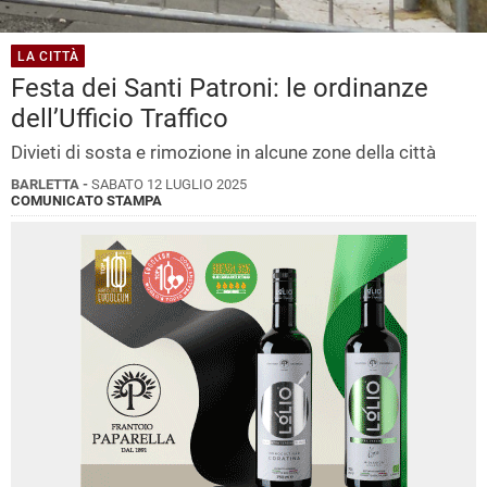
LA CITTÀ
Festa dei Santi Patroni: le ordinanze
dell’Ufficio Traffico
Divieti di sosta e rimozione in alcune zone della città
BARLETTA -
SABATO 12 LUGLIO 2025
COMUNICATO STAMPA