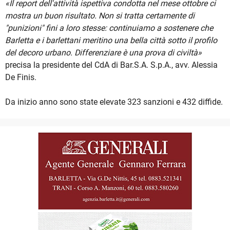
«Il report dell'attività ispettiva condotta nel mese ottobre ci
mostra un buon risultato. Non si tratta certamente di
"punizioni" fini a loro stesse: continuiamo a sostenere che
Barletta e i barlettani meritino una bella città sotto il profilo
del decoro urbano. Differenziare è una prova di civiltà»
precisa la presidente del CdA di Bar.S.A. S.p.A., avv. Alessia
De Finis.
Da inizio anno sono state elevate 323 sanzioni e 432 diffide.