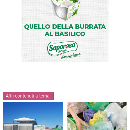
Altri contenuti a tema