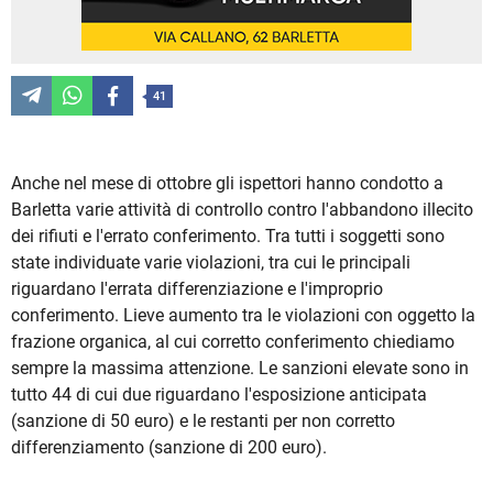
41
Anche nel mese di ottobre gli ispettori hanno condotto a
Barletta varie attività di controllo contro l'abbandono illecito
dei rifiuti e l'errato conferimento. Tra tutti i soggetti sono
state individuate varie violazioni, tra cui le principali
riguardano l'errata differenziazione e l'improprio
conferimento. Lieve aumento tra le violazioni con oggetto la
frazione organica, al cui corretto conferimento chiediamo
sempre la massima attenzione. Le sanzioni elevate sono in
tutto 44 di cui due riguardano l'esposizione anticipata
(sanzione di 50 euro) e le restanti per non corretto
differenziamento (sanzione di 200 euro).