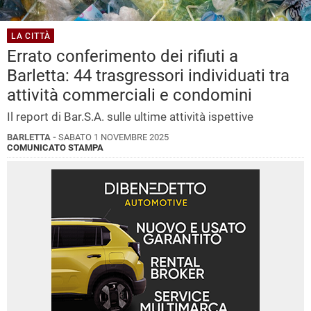
LA CITTÀ
Errato conferimento dei rifiuti a
Barletta: 44 trasgressori individuati tra
attività commerciali e condomini
Il report di Bar.S.A. sulle ultime attività ispettive
BARLETTA -
SABATO 1 NOVEMBRE 2025
COMUNICATO STAMPA