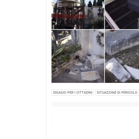
DISAGIO PER I CITTADINI
SITUAZIONE DI PERICOLO