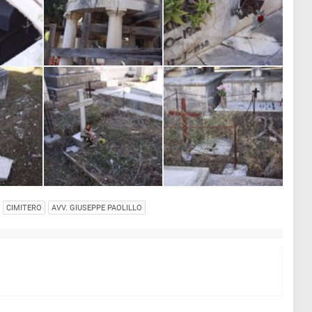
CIMITERO
AVV. GIUSEPPE PAOLILLO