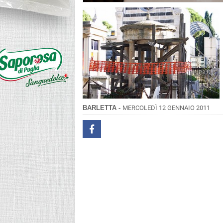
BARLETTA -
MERCOLEDÌ 12 GENNAIO 2011