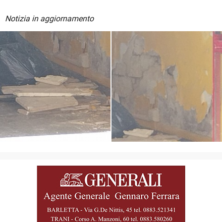
Notizia in aggiornamento