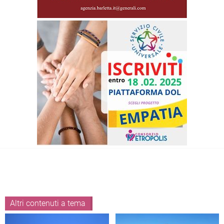
Altri contenuti a tema