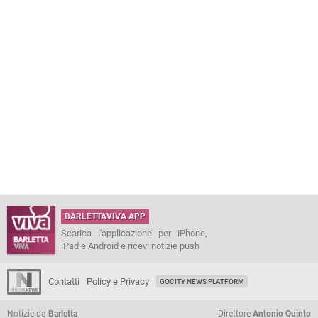
BARLETTAVIVA APP
Scarica l'applicazione per iPhone,
iPad e Android e ricevi notizie push
Contatti
Policy e Privacy
GOCITY NEWS PLATFORM
Notizie da
Barletta
Direttore
Antonio Quinto