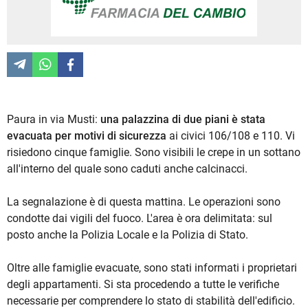
Paura in via Musti:
una palazzina di due piani è stata
evacuata per motivi di sicurezza
ai civici 106/108 e 110. Vi
risiedono cinque famiglie. Sono visibili le crepe in un sottano
all'interno del quale sono caduti anche calcinacci.
La segnalazione è di questa mattina. Le operazioni sono
condotte dai vigili del fuoco. L'area è ora delimitata: sul
posto anche la Polizia Locale e la Polizia di Stato.
Oltre alle famiglie evacuate, sono stati informati i proprietari
degli appartamenti. Si sta procedendo a tutte le verifiche
necessarie per comprendere lo stato di stabilità dell'edificio.