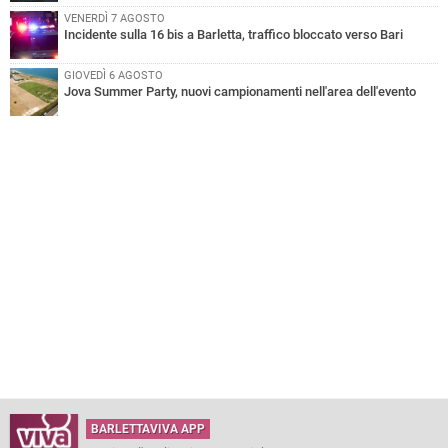
VENERDÌ 7 AGOSTO
Incidente sulla 16 bis a Barletta, traffico bloccato verso Bari
GIOVEDÌ 6 AGOSTO
Jova Summer Party, nuovi campionamenti nell'area dell'evento
BARLETTAVIVA APP