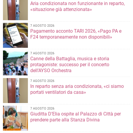
Aria condizionata non funzionante in reparto,
«situazione già attenzionata»
7 AGOSTO 2026
Pagamento acconto TARI 2026, «Pago PA e
F24 temporaneamente non disponibili»
7 AGOSTO 2026
Canne della Battaglia, musica e storia
protagoniste: successo per il concerto
dell’AYSO Orchestra
7 AGOSTO 2026
In reparto senza aria condizionata, «ci siamo
portati ventilatori da casa»
7 AGOSTO 2026
Giuditta D’Elia ospite al Palazzo di Città per
prendere parte alla Stanza Divina