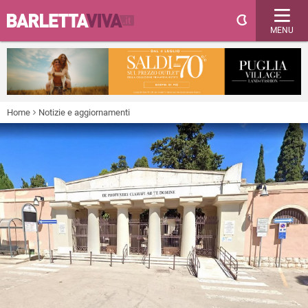
MENU
Home
Notizie e aggiornamenti