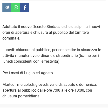
Adottato il nuovo Decreto Sindacale che disciplina i nuovi
orari di apertura e chiusura al pubblico del Cimitero
comunale.
Lunedì: chiusura al pubblico, per consentire in sicurezza le
attività manutentive ordinarie e straordinarie (tranne per i
lunedì coincidenti con le festività).
Per i mesi di Luglio ed Agosto
Martedì, mercoledì, giovedì, venerdì, sabato e domenica:
apertura al pubblico dalle ore 7:00 alle ore 13:00, con
chiusura pomeridiana.