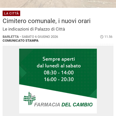
LA CITTÀ
Cimitero comunale, i nuovi orari
Le indicazioni di Palazzo di Città
BARLETTA -
SABATO 6 GIUGNO 2026
11.56
COMUNICATO STAMPA