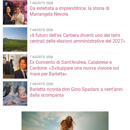
7 AGOSTO 2026
Da estetista a imprenditrice: la storia di
Mariangela Nevola
7 AGOSTO 2026
«Il futuro dell'ex Cartiera diventi uno dei temi
centrali delle elezioni amministrative del 2027»
7 AGOSTO 2026
Ex Convento di Sant'Andrea, Calabrese e
Cardone: «Sviluppare una nuova visione sul
mare per Barletta»
7 AGOSTO 2026
Barletta ricorda don Gino Spadaro a vent’anni
dalla scomparsa