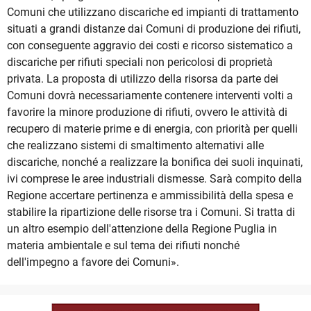
Comuni che utilizzano discariche ed impianti di trattamento
situati a grandi distanze dai Comuni di produzione dei rifiuti,
con conseguente aggravio dei costi e ricorso sistematico a
discariche per rifiuti speciali non pericolosi di proprietà
privata. La proposta di utilizzo della risorsa da parte dei
Comuni dovrà necessariamente contenere interventi volti a
favorire la minore produzione di rifiuti, ovvero le attività di
recupero di materie prime e di energia, con priorità per quelli
che realizzano sistemi di smaltimento alternativi alle
discariche, nonché a realizzare la bonifica dei suoli inquinati,
ivi comprese le aree industriali dismesse. Sarà compito della
Regione accertare pertinenza e ammissibilità della spesa e
stabilire la ripartizione delle risorse tra i Comuni. Si tratta di
un altro esempio dell'attenzione della Regione Puglia in
materia ambientale e sul tema dei rifiuti nonché
dell'impegno a favore dei Comuni».