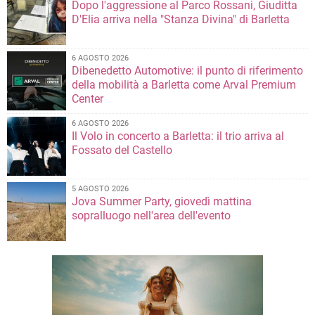
Dopo l'aggressione al Parco Rossani, Giuditta
D'Elia arriva nella "Stanza Divina" di Barletta
6 AGOSTO 2026
Dibenedetto Automotive: il punto di riferimento
della mobilità a Barletta come Arval Premium
Center
6 AGOSTO 2026
Il Volo in concerto a Barletta: il trio arriva al
Fossato del Castello
5 AGOSTO 2026
Jova Summer Party, giovedì mattina
sopralluogo nell'area dell'evento