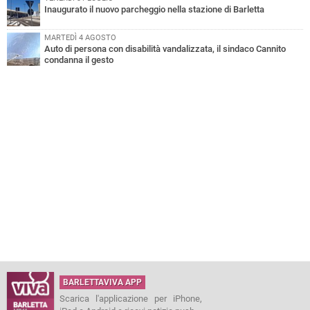
Inaugurato il nuovo parcheggio nella stazione di Barletta
MARTEDÌ 4 AGOSTO
Auto di persona con disabilità vandalizzata, il sindaco Cannito
condanna il gesto
BARLETTAVIVA APP
Scarica l'applicazione per iPhone,