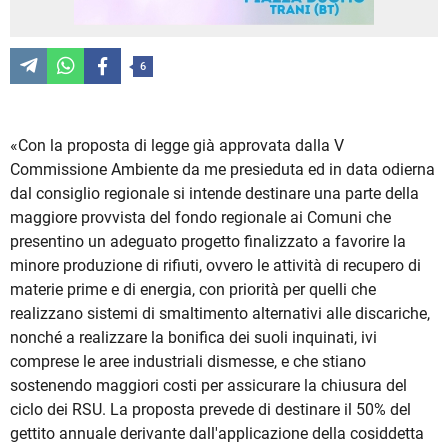
6
«Con la proposta di legge già approvata dalla V
Commissione Ambiente da me presieduta ed in data odierna
dal consiglio regionale si intende destinare una parte della
maggiore provvista del fondo regionale ai Comuni che
presentino un adeguato progetto finalizzato a favorire la
minore produzione di rifiuti, ovvero le attività di recupero di
materie prime e di energia, con priorità per quelli che
realizzano sistemi di smaltimento alternativi alle discariche,
nonché a realizzare la bonifica dei suoli inquinati, ivi
comprese le aree industriali dismesse, e che stiano
sostenendo maggiori costi per assicurare la chiusura del
ciclo dei RSU. La proposta prevede di destinare il 50% del
gettito annuale derivante dall'applicazione della cosiddetta