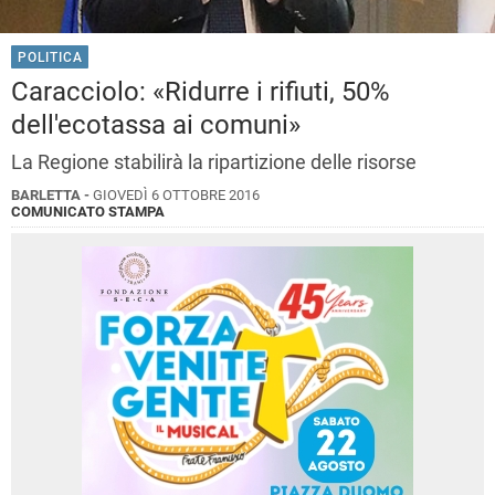
POLITICA
Caracciolo: «Ridurre i rifiuti, 50%
dell'ecotassa ai comuni»
La Regione stabilirà la ripartizione delle risorse
BARLETTA -
GIOVEDÌ 6 OTTOBRE 2016
COMUNICATO STAMPA