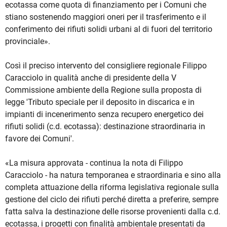
ecotassa come quota di finanziamento per i Comuni che
stiano sostenendo maggiori oneri per il trasferimento e il
conferimento dei rifiuti solidi urbani al di fuori del territorio
provinciale».
Così il preciso intervento del consigliere regionale Filippo
Caracciolo in qualità anche di presidente della V
Commissione ambiente della Regione sulla proposta di
legge 'Tributo speciale per il deposito in discarica e in
impianti di incenerimento senza recupero energetico dei
rifiuti solidi (c.d. ecotassa): destinazione straordinaria in
favore dei Comuni'.
«La misura approvata - continua la nota di Filippo
Caracciolo - ha natura temporanea e straordinaria e sino alla
completa attuazione della riforma legislativa regionale sulla
gestione del ciclo dei rifiuti perché diretta a preferire, sempre
fatta salva la destinazione delle risorse provenienti dalla c.d.
ecotassa, i progetti con finalità ambientale presentati da