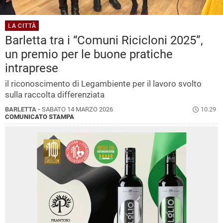
LA CITTÀ
Barletta tra i “Comuni Ricicloni 2025”,
un premio per le buone pratiche
intraprese
il riconoscimento di Legambiente per il lavoro svolto
sulla raccolta differenziata
BARLETTA -
SABATO 14 MARZO 2026
10.29
COMUNICATO STAMPA