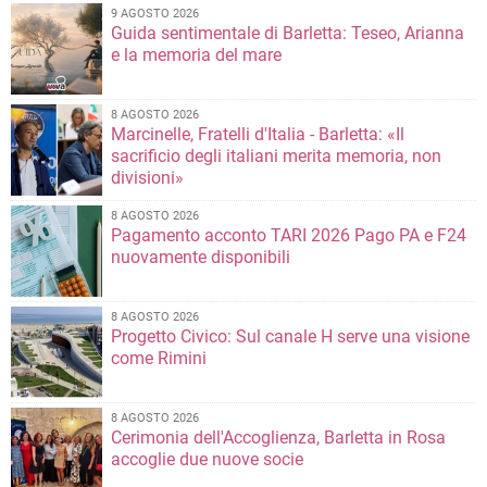
9 AGOSTO 2026
Guida sentimentale di Barletta: Teseo, Arianna
e la memoria del mare
8 AGOSTO 2026
Marcinelle, Fratelli d'Italia - Barletta: «Il
sacrificio degli italiani merita memoria, non
divisioni»
8 AGOSTO 2026
Pagamento acconto TARI 2026 Pago PA e F24
nuovamente disponibili
8 AGOSTO 2026
Progetto Civico: Sul canale H serve una visione
come Rimini
8 AGOSTO 2026
Cerimonia dell'Accoglienza, Barletta in Rosa
accoglie due nuove socie