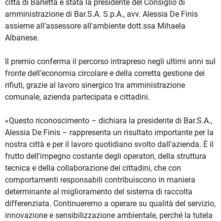
città di Barletta è stata la presidente del Consiglio di
amministrazione di Bar.S.A. S.p.A., avv. Alessia De Finis
assieme all'assessore all'ambiente dott.ssa Mihaela
Albanese.
Il premio conferma il percorso intrapreso negli ultimi anni sul
fronte dell'economia circolare e della corretta gestione dei
rifiuti, grazie al lavoro sinergico tra amministrazione
comunale, azienda partecipata e cittadini.
«Questo riconoscimento – dichiara la presidente di Bar.S.A.,
Alessia De Finis – rappresenta un risultato importante per la
nostra città e per il lavoro quotidiano svolto dall'azienda. È il
frutto dell'impegno costante degli operatori, della struttura
tecnica e della collaborazione dei cittadini, che con
comportamenti responsabili contribuiscono in maniera
determinante al miglioramento del sistema di raccolta
differenziata. Continueremo a operare su qualità del servizio,
innovazione e sensibilizzazione ambientale, perché la tutela