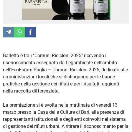
Barletta è tra i "Comuni Ricicloni 2025" ricevendo il
riconoscimento assegnato da Legambiente nell'ambito
dell'EcoForum Puglia – Comuni Ricicloni 2025, dedicato alle
amministrazioni locali che si distinguono per le buone
pratiche nella gestione dei rifiuti e per i risultati raggiunti
nella raccolta differenziata.
La premiazione si è svolta nella mattinata di venerdì 13
marzo presso la Casa delle Culture di Bari, alla presenza di
rappresentanti istituzionali e degli enti coinvolti nel sistema
di gestione dei rifiuti urbani. A ritirare il riconoscimento per la