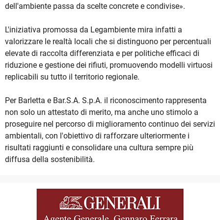
dell'ambiente passa da scelte concrete e condivise».
L'iniziativa promossa da Legambiente mira infatti a
valorizzare le realtà locali che si distinguono per percentuali
elevate di raccolta differenziata e per politiche efficaci di
riduzione e gestione dei rifiuti, promuovendo modelli virtuosi
replicabili su tutto il territorio regionale.
Per Barletta e Bar.S.A. S.p.A. il riconoscimento rappresenta
non solo un attestato di merito, ma anche uno stimolo a
proseguire nel percorso di miglioramento continuo dei servizi
ambientali, con l'obiettivo di rafforzare ulteriormente i
risultati raggiunti e consolidare una cultura sempre più
diffusa della sostenibilità.