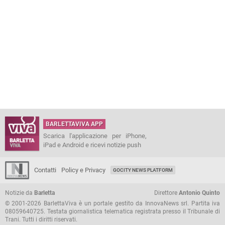
BARLETTAVIVA APP
Scarica l'applicazione per iPhone,
iPad e Android e ricevi notizie push
Contatti
Policy e Privacy
GOCITY NEWS PLATFORM
Notizie da
Barletta
Direttore
Antonio Quinto
© 2001-2026 BarlettaViva è un portale gestito da InnovaNews srl. Partita iva
08059640725. Testata giornalistica telematica registrata presso il Tribunale di
Trani. Tutti i diritti riservati.