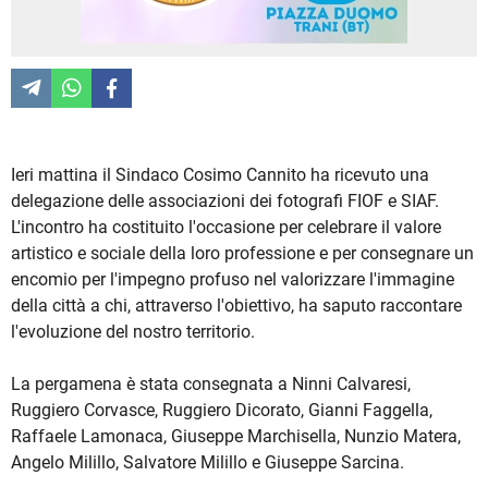
Ieri mattina il Sindaco Cosimo Cannito ha ricevuto una
delegazione delle associazioni dei fotografi FIOF e SIAF.
L'incontro ha costituito l'occasione per celebrare il valore
artistico e sociale della loro professione e per consegnare un
encomio per l'impegno profuso nel valorizzare l'immagine
della città a chi, attraverso l'obiettivo, ha saputo raccontare
l'evoluzione del nostro territorio.
La pergamena è stata consegnata a Ninni Calvaresi,
Ruggiero Corvasce, Ruggiero Dicorato, Gianni Faggella,
Raffaele Lamonaca, Giuseppe Marchisella, Nunzio Matera,
Angelo Milillo, Salvatore Milillo e Giuseppe Sarcina.