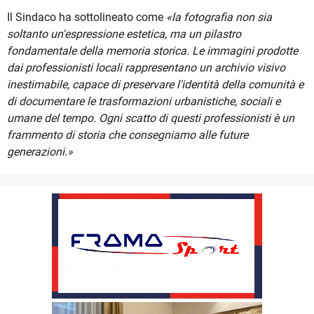
Il Sindaco ha sottolineato come
«la fotografia non sia
soltanto un'espressione estetica, ma un pilastro
fondamentale della memoria storica. Le immagini prodotte
dai professionisti locali rappresentano un archivio visivo
inestimabile, capace di preservare l'identità della comunità e
di documentare le trasformazioni urbanistiche, sociali e
umane del tempo. Ogni scatto di questi professionisti è un
frammento di storia che consegniamo alle future
generazioni.»