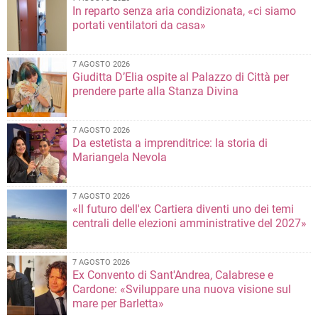
In reparto senza aria condizionata, «ci siamo
portati ventilatori da casa»
7 AGOSTO 2026
Giuditta D’Elia ospite al Palazzo di Città per
prendere parte alla Stanza Divina
7 AGOSTO 2026
Da estetista a imprenditrice: la storia di
Mariangela Nevola
7 AGOSTO 2026
«Il futuro dell'ex Cartiera diventi uno dei temi
centrali delle elezioni amministrative del 2027»
7 AGOSTO 2026
Ex Convento di Sant'Andrea, Calabrese e
Cardone: «Sviluppare una nuova visione sul
mare per Barletta»