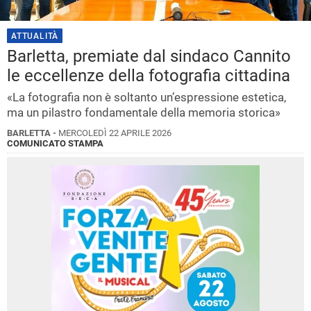
ATTUALITÀ
Barletta, premiate dal sindaco Cannito
le eccellenze della fotografia cittadina
«La fotografia non è soltanto un’espressione estetica,
ma un pilastro fondamentale della memoria storica»
BARLETTA -
MERCOLEDÌ 22 APRILE 2026
COMUNICATO STAMPA