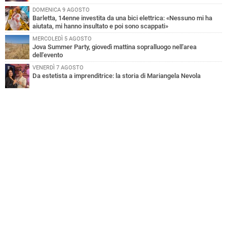
DOMENICA 9 AGOSTO
Barletta, 14enne investita da una bici elettrica: «Nessuno mi ha
aiutata, mi hanno insultato e poi sono scappati»
MERCOLEDÌ 5 AGOSTO
Jova Summer Party, giovedì mattina sopralluogo nell'area
dell'evento
VENERDÌ 7 AGOSTO
Da estetista a imprenditrice: la storia di Mariangela Nevola