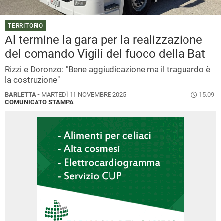
TERRITORIO
Al termine la gara per la realizzazione
del comando Vigili del fuoco della Bat
Rizzi e Doronzo: "Bene aggiudicazione ma il traguardo è
la costruzione"
BARLETTA -
MARTEDÌ 11 NOVEMBRE 2025
15.09
COMUNICATO STAMPA