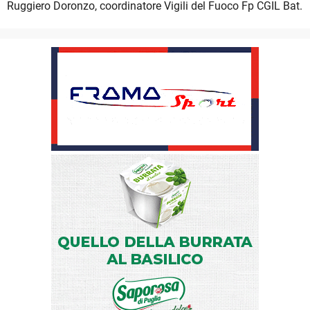
Ruggiero Doronzo, coordinatore Vigili del Fuoco Fp CGIL Bat.