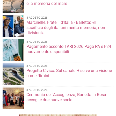
e la memoria del mare
8 AGOSTO 2026
Marcinelle, Fratelli d'Italia - Barletta: «Il
sacrificio degli italiani merita memoria, non
divisioni»
8 AGOSTO 2026
Pagamento acconto TARI 2026 Pago PA e F24
nuovamente disponibili
8 AGOSTO 2026
Progetto Civico: Sul canale H serve una visione
come Rimini
8 AGOSTO 2026
Cerimonia dell'Accoglienza, Barletta in Rosa
accoglie due nuove socie