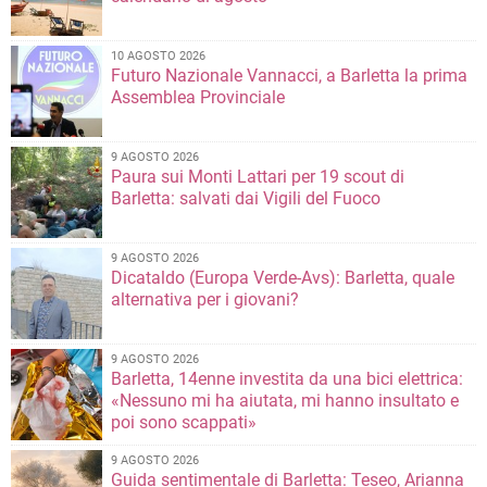
10 AGOSTO 2026
Futuro Nazionale Vannacci, a Barletta la prima
Assemblea Provinciale
9 AGOSTO 2026
Paura sui Monti Lattari per 19 scout di
Barletta: salvati dai Vigili del Fuoco
9 AGOSTO 2026
Dicataldo (Europa Verde-Avs): Barletta, quale
alternativa per i giovani?
9 AGOSTO 2026
Barletta, 14enne investita da una bici elettrica:
«Nessuno mi ha aiutata, mi hanno insultato e
poi sono scappati»
9 AGOSTO 2026
Guida sentimentale di Barletta: Teseo, Arianna