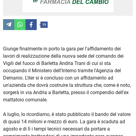
19
Giunge finalmente in porto la gara per l'affidamento dei
lavori di realizzazione della nuova sede del comando dei
Vigili del fuoco di Barletta Andria Trani di cui si sta
occupando il Ministero dell'Interno tramite l'Agenzia del
Demanio. L'iter si è concluso con un affidamento ad
un'azienda che dovrà costruire la struttura che, come è noto,
sorgerà in via Andria a Barletta, presso il compendio dell'ex
mattatoio comunale.
A luglio, lo ricordiamo, è stato pubblicato il bando del valore
di quasi 14 milioni e mezzo di euro. La gara è scaduta ad
agosto e di lì i tempi tecnici necessari da portare a