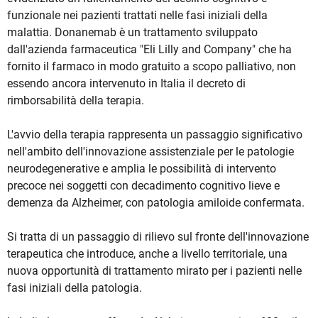
funzionale nei pazienti trattati nelle fasi iniziali della
malattia. Donanemab è un trattamento sviluppato
dall'azienda farmaceutica "Eli Lilly and Company" che ha
fornito il farmaco in modo gratuito a scopo palliativo, non
essendo ancora intervenuto in Italia il decreto di
rimborsabilità della terapia.
L'avvio della terapia rappresenta un passaggio significativo
nell'ambito dell'innovazione assistenziale per le patologie
neurodegenerative e amplia le possibilità di intervento
precoce nei soggetti con decadimento cognitivo lieve e
demenza da Alzheimer, con patologia amiloide confermata.
Si tratta di un passaggio di rilievo sul fronte dell'innovazione
terapeutica che introduce, anche a livello territoriale, una
nuova opportunità di trattamento mirato per i pazienti nelle
fasi iniziali della patologia.