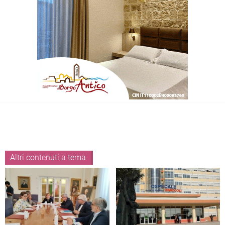
Altri contenuti a tema