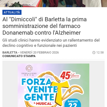
ATTUALITÀ
Al "Dimiccoli" di Barletta la prima
somministrazione del farmaco
Donanemab contro l'Alzheimer
Gli studi clinici hanno evidenziato un rallentamento del
declino cognitivo e funzionale nei pazienti
BARLETTA -
VENERDÌ 20 FEBBRAIO 2026
12.58
COMUNICATO STAMPA