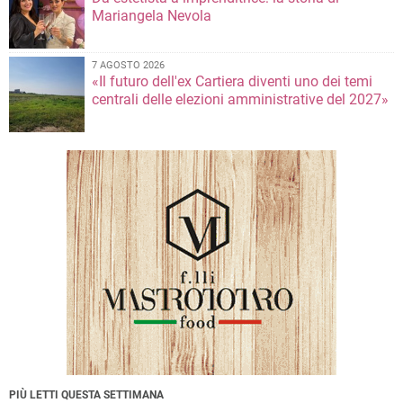
Mariangela Nevola
7 AGOSTO 2026
«Il futuro dell'ex Cartiera diventi uno dei temi
centrali delle elezioni amministrative del 2027»
PIÙ LETTI QUESTA SETTIMANA