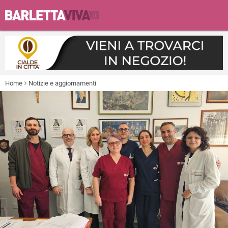
Home
Notizie e aggiornamenti