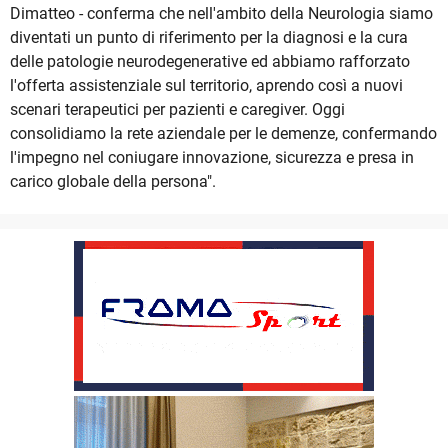
Dimatteo - conferma che nell'ambito della Neurologia siamo
diventati un punto di riferimento per la diagnosi e la cura
delle patologie neurodegenerative ed abbiamo rafforzato
l'offerta assistenziale sul territorio, aprendo così a nuovi
scenari terapeutici per pazienti e caregiver. Oggi
consolidiamo la rete aziendale per le demenze, confermando
l'impegno nel coniugare innovazione, sicurezza e presa in
carico globale della persona".