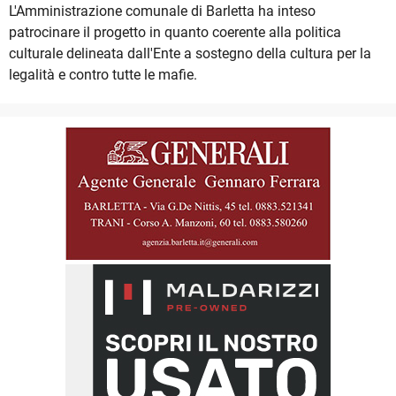
L'Amministrazione comunale di Barletta ha inteso
patrocinare il progetto in quanto coerente alla politica
culturale delineata dall'Ente a sostegno della cultura per la
legalità e contro tutte le mafie.