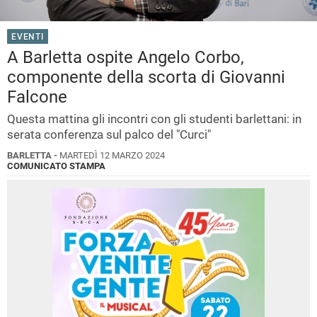
EVENTI
A Barletta ospite Angelo Corbo,
componente della scorta di Giovanni
Falcone
Questa mattina gli incontri con gli studenti barlettani: in
serata conferenza sul palco del "Curci"
BARLETTA -
MARTEDÌ 12 MARZO 2024
COMUNICATO STAMPA