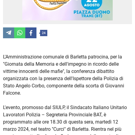
24
L'Amministrazione comunale di Barletta patrocina, per la
"Giornata della Memoria e dell'impegno in ricordo delle
vittime innocenti delle mafie", la conferenza dibattito
organizzata con la presenza dell'Ispettore della Polizia di
Stato Angelo Corbo, componente della scorta di Giovanni
Falcone.
L'evento, promosso dal SIULP, il Sindacato Italiano Unitario
Lavoratori Polizia – Segreteria Provinciale BAT, è
programmato alle ore 18.30 di questa sera, martedì 12
marzo 2024, nel teatro "Curci" di Barletta. Rientra nel più