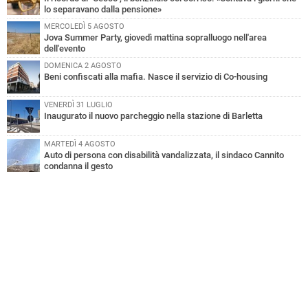
lo separavano dalla pensione»
MERCOLEDÌ 5 AGOSTO
Jova Summer Party, giovedì mattina sopralluogo nell'area
dell'evento
DOMENICA 2 AGOSTO
Beni confiscati alla mafia. Nasce il servizio di Co-housing
VENERDÌ 31 LUGLIO
Inaugurato il nuovo parcheggio nella stazione di Barletta
MARTEDÌ 4 AGOSTO
Auto di persona con disabilità vandalizzata, il sindaco Cannito
condanna il gesto