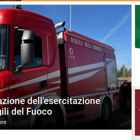
azione dell'esercitazione
ili del Fuoco
bre