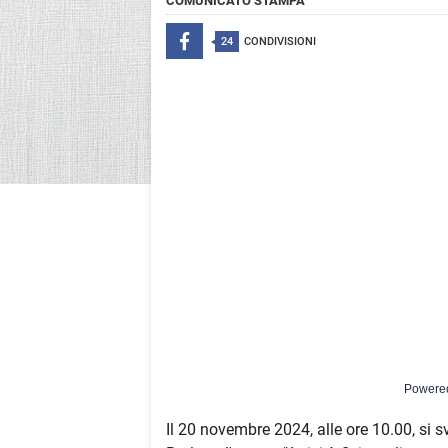
COMUNICATO STAMPA
24
CONDIVISIONI
Powere
Il 20 novembre 2024, alle ore 10.00, si s