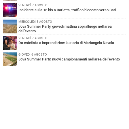
VENERDÌ 7 AGOSTO
Incidente sulla 16 bis a Barletta, traffico bloccato verso Bari
MERCOLEDÌ 5 AGOSTO
Jova Summer Party, giovedì mattina sopralluogo nell'area
dell'evento
VENERDÌ 7 AGOSTO
Da estetista a imprenditrice: la storia di Mariangela Nevola
GIOVEDÌ 6 AGOSTO
Jova Summer Party, nuovi campionamenti nell'area dell'evento