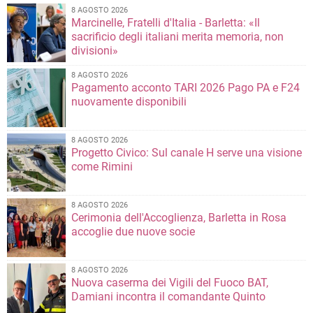
8 AGOSTO 2026
Marcinelle, Fratelli d'Italia - Barletta: «Il
sacrificio degli italiani merita memoria, non
divisioni»
8 AGOSTO 2026
Pagamento acconto TARI 2026 Pago PA e F24
nuovamente disponibili
8 AGOSTO 2026
Progetto Civico: Sul canale H serve una visione
come Rimini
8 AGOSTO 2026
Cerimonia dell'Accoglienza, Barletta in Rosa
accoglie due nuove socie
8 AGOSTO 2026
Nuova caserma dei Vigili del Fuoco BAT,
Damiani incontra il comandante Quinto