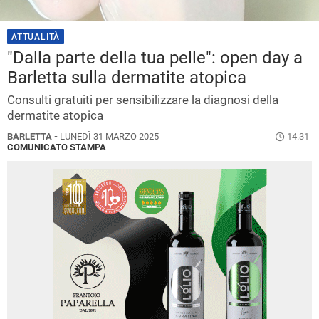
ATTUALITÀ
"Dalla parte della tua pelle": open day a
Barletta sulla dermatite atopica
Consulti gratuiti per sensibilizzare la diagnosi della
dermatite atopica
BARLETTA -
LUNEDÌ 31 MARZO 2025
14.31
COMUNICATO STAMPA