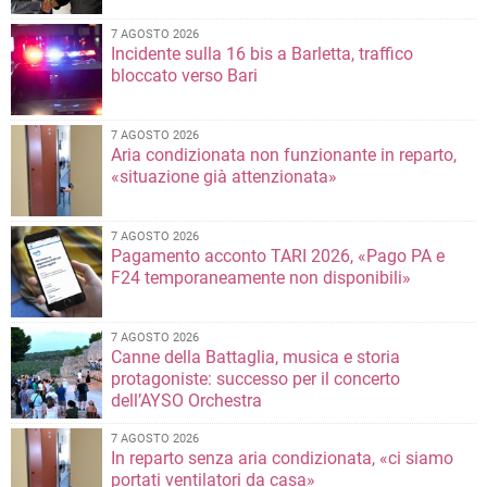
7 AGOSTO 2026
Incidente sulla 16 bis a Barletta, traffico
bloccato verso Bari
7 AGOSTO 2026
Aria condizionata non funzionante in reparto,
«situazione già attenzionata»
7 AGOSTO 2026
Pagamento acconto TARI 2026, «Pago PA e
F24 temporaneamente non disponibili»
7 AGOSTO 2026
Canne della Battaglia, musica e storia
protagoniste: successo per il concerto
dell’AYSO Orchestra
7 AGOSTO 2026
In reparto senza aria condizionata, «ci siamo
portati ventilatori da casa»