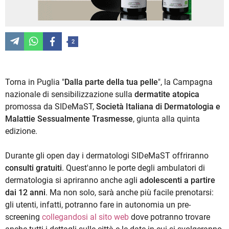
2
Torna in Puglia "
Dalla parte della tua pelle
", la Campagna
nazionale di sensibilizzazione sulla
dermatite atopica
promossa da SIDeMaST,
Società Italiana di Dermatologia e
Malattie Sessualmente Trasmesse
, giunta alla quinta
edizione.
Durante gli open day i dermatologi SIDeMaST offriranno
consulti gratuiti
. Quest'anno le porte degli ambulatori di
dermatologia si apriranno anche agli
adolescenti a partire
dai 12 anni
. Ma non solo, sarà anche più facile prenotarsi:
gli utenti, infatti, potranno fare in autonomia un pre-
screening
collegandosi al sito web
dove potranno trovare