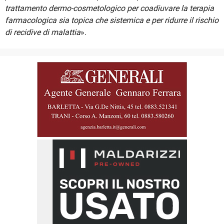
trattamento dermo-cosmetologico per coadiuvare la terapia
farmacologica sia topica che sistemica e per ridurre il rischio
di recidive di malattia
».