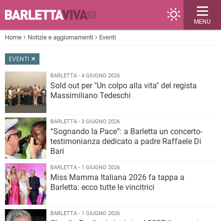
MENU
Home
Notizie e aggiornamenti
Eventi
EVENTI
BARLETTA - 4 GIUGNO 2026
Sold out per "Un colpo alla vita" del regista
Massimiliano Tedeschi
BARLETTA - 3 GIUGNO 2026
“Sognando la Pace”: a Barletta un concerto-
testimonianza dedicato a padre Raffaele Di
Bari
BARLETTA - 1 GIUGNO 2026
Miss Mamma Italiana 2026 fa tappa a
Barletta: ecco tutte le vincitrici
BARLETTA - 1 GIUGNO 2026