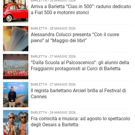
BARLETTA - 28 MAGGIO 2026
Arriva a Barletta “Ciao in 500”: raduno dedicato
a Fiat 500 e motorini storici
BARLETTA - 28 MAGGIO 2026
Alessandra Colucci presenta “Con il cuore
pieno” al “Maggio dei libri”
BARLETTA - 27 MAGGIO 2026
“Dalla Scuola al Palcoscenico”: gli alunni della
Fraggianni protagonisti al Curci di Barletta
BARLETTA - 27 MAGGIO 2026
Il regista barlettano Arcieri brilla al Festival di
Cannes
BARLETTA - 26 MAGGIO 2026
Fra comicità e musica: ad agosto lo spettacolo
degli Oesais a Barletta