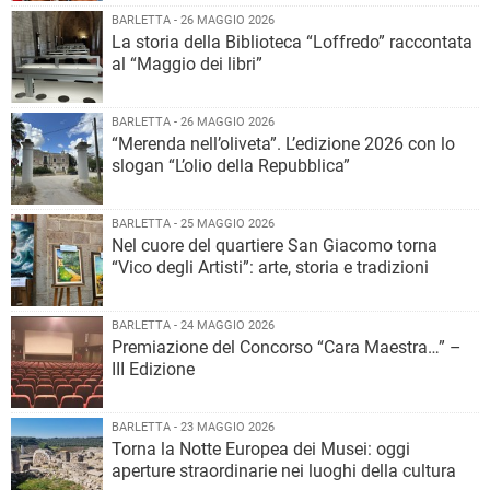
BARLETTA - 26 MAGGIO 2026
La storia della Biblioteca “Loffredo” raccontata
al “Maggio dei libri”
BARLETTA - 26 MAGGIO 2026
“Merenda nell’oliveta”. L’edizione 2026 con lo
slogan “L’olio della Repubblica”
BARLETTA - 25 MAGGIO 2026
Nel cuore del quartiere San Giacomo torna
“Vico degli Artisti”: arte, storia e tradizioni
BARLETTA - 24 MAGGIO 2026
Premiazione del Concorso “Cara Maestra…” –
III Edizione
BARLETTA - 23 MAGGIO 2026
Torna la Notte Europea dei Musei: oggi
aperture straordinarie nei luoghi della cultura