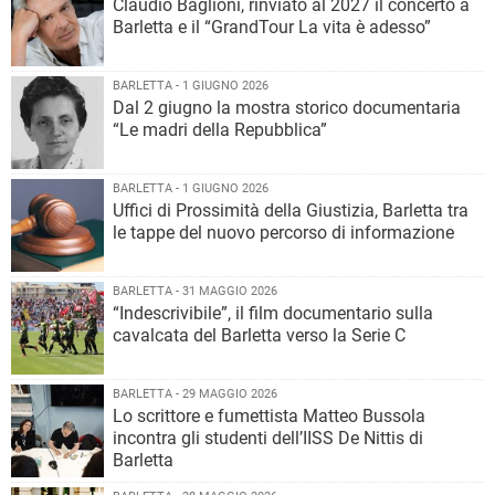
Claudio Baglioni, rinviato al 2027 il concerto a
Barletta e il “GrandTour La vita è adesso”
BARLETTA - 1 GIUGNO 2026
Dal 2 giugno la mostra storico documentaria
“Le madri della Repubblica”
BARLETTA - 1 GIUGNO 2026
Uffici di Prossimità della Giustizia, Barletta tra
le tappe del nuovo percorso di informazione
BARLETTA - 31 MAGGIO 2026
“Indescrivibile”, il film documentario sulla
cavalcata del Barletta verso la Serie C
BARLETTA - 29 MAGGIO 2026
Lo scrittore e fumettista Matteo Bussola
incontra gli studenti dell’IISS De Nittis di
Barletta