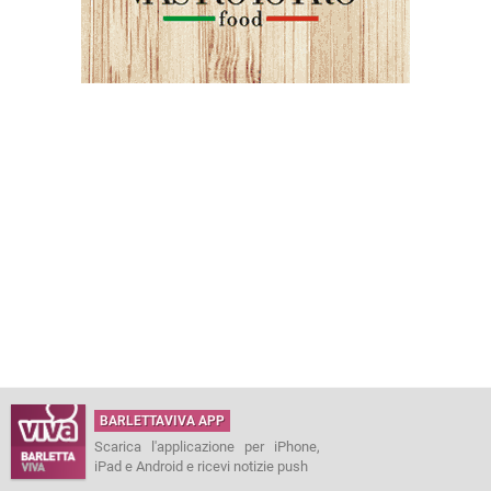
BARLETTAVIVA APP
Scarica l'applicazione per iPhone,
iPad e Android e ricevi notizie push