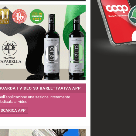
GUARDA I VIDEO SU BARLETTAVIVA APP
Sull'applicazione una sezione interamente
dedicata ai video
SCARICA APP