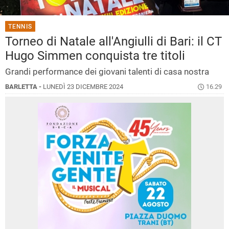
TENNIS
Torneo di Natale all'Angiulli di Bari: il CT
Hugo Simmen conquista tre titoli
Grandi performance dei giovani talenti di casa nostra
BARLETTA -
LUNEDÌ 23 DICEMBRE 2024
16.29