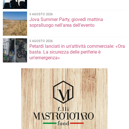
5 AGOSTO 2026
Jova Summer Party, giovedì mattina
sopralluogo nell'area dell'evento
5 AGOSTO 2026
Petardi lanciati in un'attività commerciale: «Ora
basta. La sicurezza delle periferie è
un'emergenza»