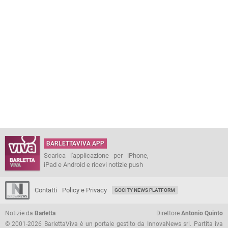
BARLETTAVIVA APP
Scarica l'applicazione per iPhone,
iPad e Android e ricevi notizie push
Contatti
Policy e Privacy
GOCITY NEWS PLATFORM
Notizie da
Barletta
Direttore
Antonio Quinto
© 2001-2026 BarlettaViva è un portale gestito da InnovaNews srl. Partita iva