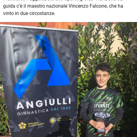
guida c'è il maestro nazionale Vincenzo Falcone, che ha
vinto in due circostanze.