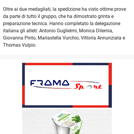
Oltre ai due medagliati, la spedizione ha visto ottime prove
da parte di tutto il gruppo, che ha dimostrato grinta e
preparazione tecnica. Hanno completato la delegazione
italiana gli atleti: Antonio Guglielmi, Monica Dilernia,
Giovanna Pinto, Mariastella Vurchio, Vittoria Annunziata e
Thomas Vulpio.