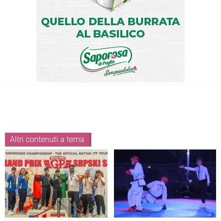
Altri contenuti a tema