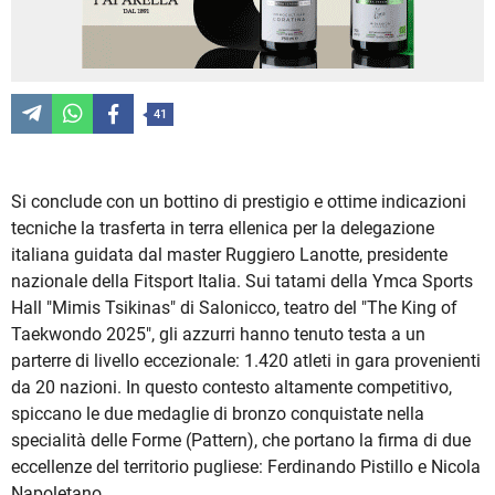
41
Si conclude con un bottino di prestigio e ottime indicazioni
tecniche la trasferta in terra ellenica per la delegazione
italiana guidata dal master Ruggiero Lanotte, presidente
nazionale della Fitsport Italia. Sui tatami della Ymca Sports
Hall "Mimis Tsikinas" di Salonicco, teatro del "The King of
Taekwondo 2025", gli azzurri hanno tenuto testa a un
parterre di livello eccezionale: 1.420 atleti in gara provenienti
da 20 nazioni. In questo contesto altamente competitivo,
spiccano le due medaglie di bronzo conquistate nella
specialità delle Forme (Pattern), che portano la firma di due
eccellenze del territorio pugliese: Ferdinando Pistillo e Nicola
Napoletano.