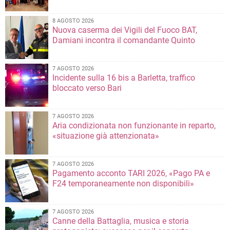
8 AGOSTO 2026
Nuova caserma dei Vigili del Fuoco BAT,
Damiani incontra il comandante Quinto
7 AGOSTO 2026
Incidente sulla 16 bis a Barletta, traffico
bloccato verso Bari
7 AGOSTO 2026
Aria condizionata non funzionante in reparto,
«situazione già attenzionata»
7 AGOSTO 2026
Pagamento acconto TARI 2026, «Pago PA e
F24 temporaneamente non disponibili»
7 AGOSTO 2026
Canne della Battaglia, musica e storia