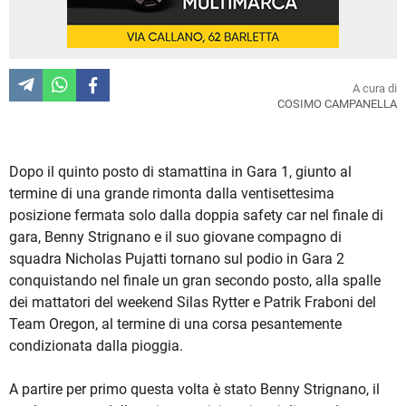
A cura di
COSIMO CAMPANELLA
Dopo il quinto posto di stamattina in Gara 1, giunto al
termine di una grande rimonta dalla ventisettesima
posizione fermata solo dalla doppia safety car nel finale di
gara, Benny Strignano e il suo giovane compagno di
squadra Nicholas Pujatti tornano sul podio in Gara 2
conquistando nel finale un gran secondo posto, alla spalle
dei mattatori del weekend Silas Rytter e Patrik Fraboni del
Team Oregon, al termine di una corsa pesantemente
condizionata dalla pioggia.
A partire per primo questa volta è stato Benny Strignano, il