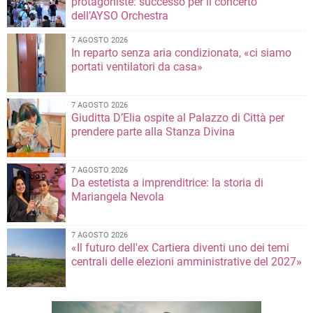
protagoniste: successo per il concerto
dell’AYSO Orchestra
7 AGOSTO 2026
In reparto senza aria condizionata, «ci siamo
portati ventilatori da casa»
7 AGOSTO 2026
Giuditta D’Elia ospite al Palazzo di Città per
prendere parte alla Stanza Divina
7 AGOSTO 2026
Da estetista a imprenditrice: la storia di
Mariangela Nevola
7 AGOSTO 2026
«Il futuro dell'ex Cartiera diventi uno dei temi
centrali delle elezioni amministrative del 2027»