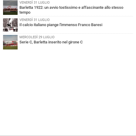
VENERDÌ 31 LUGLIO
Barletta 1922: un avvio tostissimo e affascinante allo stesso
tempo
VENERDÌ 31 LUGLIO
Il calcio italiano piange l'immenso Franco Baresi
MERCOLEDÌ 29 LUGLIO
Serie C, Barletta inserito nel girone C