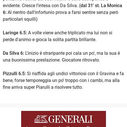
evidente. Cresce l'intesa con Da Silva. (
dal 31' st. La Monica
6:
Al rientro dall'infortunio prova a farsi sentire senza però
particolari squilli)
Laringe 6.5:
A volte viene anche triplicato ma lui non si
perde d'animo e gioca la solita partita brillante.
Da Silva 6:
L'inizio è straripante poi cala un po', ma la sua è
una buonissima prestazione. Giocatore ritrovato.
Pizzulli 6.5:
Si riaffida agli undici vittoriosi con il Gravina e fa
bene, forse temporeggia un po' troppo con i cambi, ma alla
fine arriva super Piarulli a risolvere tutto.