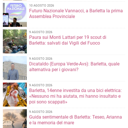
10 AGOSTO 2026
Futuro Nazionale Vannacci, a Barletta la prima
Assemblea Provinciale
9 AGOSTO 2026
Paura sui Monti Lattari per 19 scout di
Barletta: salvati dai Vigili del Fuoco
9 AGOSTO 2026
Dicataldo (Europa Verde-Avs): Barletta, quale
alternativa per i giovani?
9 AGOSTO 2026
Barletta, 14enne investita da una bici elettrica:
«Nessuno mi ha aiutata, mi hanno insultato e
poi sono scappati»
9 AGOSTO 2026
Guida sentimentale di Barletta: Teseo, Arianna
e la memoria del mare