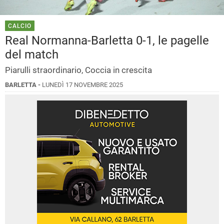
CALCIO
Real Normanna-Barletta 0-1, le pagelle
del match
Piarulli straordinario, Coccia in crescita
BARLETTA -
LUNEDÌ 17 NOVEMBRE 2025