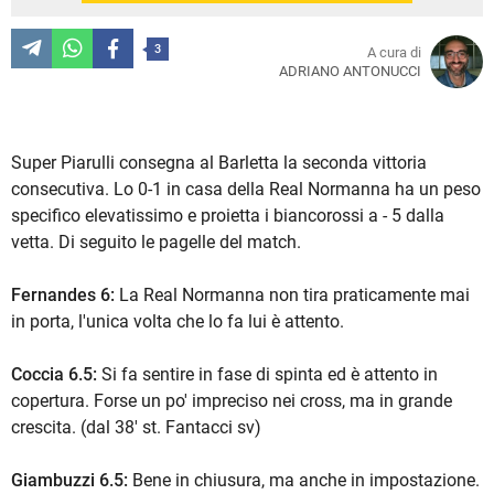
3
A cura di
ADRIANO ANTONUCCI
Super Piarulli consegna al Barletta la seconda vittoria
consecutiva. Lo 0-1 in casa della Real Normanna ha un peso
specifico elevatissimo e proietta i biancorossi a - 5 dalla
vetta. Di seguito le pagelle del match.
Fernandes 6:
La Real Normanna non tira praticamente mai
in porta, l'unica volta che lo fa lui è attento.
Coccia 6.5:
Si fa sentire in fase di spinta ed è attento in
copertura. Forse un po' impreciso nei cross, ma in grande
crescita. (dal 38' st. Fantacci sv)
Giambuzzi 6.5:
Bene in chiusura, ma anche in impostazione.