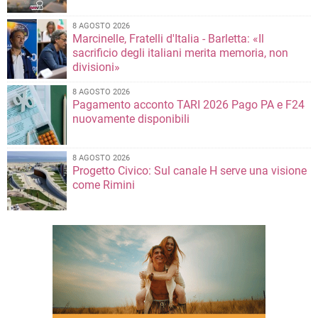
8 AGOSTO 2026
Marcinelle, Fratelli d'Italia - Barletta: «Il
sacrificio degli italiani merita memoria, non
divisioni»
8 AGOSTO 2026
Pagamento acconto TARI 2026 Pago PA e F24
nuovamente disponibili
8 AGOSTO 2026
Progetto Civico: Sul canale H serve una visione
come Rimini