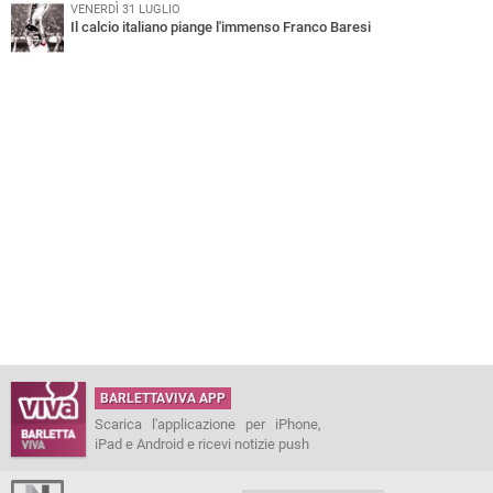
VENERDÌ 31 LUGLIO
Il calcio italiano piange l'immenso Franco Baresi
BARLETTAVIVA APP
Scarica l'applicazione per iPhone,
iPad e Android e ricevi notizie push