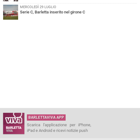
MERCOLEDÌ 29 LUGLIO
Serie C, Barletta inserito nel girone C
BARLETTAVIVA APP
Scarica l'applicazione per iPhone,
iPad e Android e ricevi notizie push