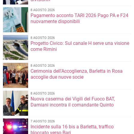
8 AGOSTO 2026
Pagamento acconto TARI 2026 Pago PA e F24
nuovamente disponibili
8 AGOSTO 2026
Progetto Civico: Sul canale H serve una visione
come Rimini
8 AGOSTO 2026
Cerimonia dell'Accoglienza, Barletta in Rosa
accoglie due nuove socie
8 AGOSTO 2026
Nuova caserma dei Vigili del Fuoco BAT,
Damiani incontra il comandante Quinto
7 AGOSTO 2026
Incidente sulla 16 bis a Barletta, traffico
bloccato verso Bari