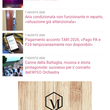
7 AGOSTO 2026
Aria condizionata non funzionante in reparto,
«situazione già attenzionata»
7 AGOSTO 2026
Pagamento acconto TARI 2026, «Pago PA e
F24 temporaneamente non disponibili»
7 AGOSTO 2026
Canne della Battaglia, musica e storia
protagoniste: successo per il concerto
dell’AYSO Orchestra