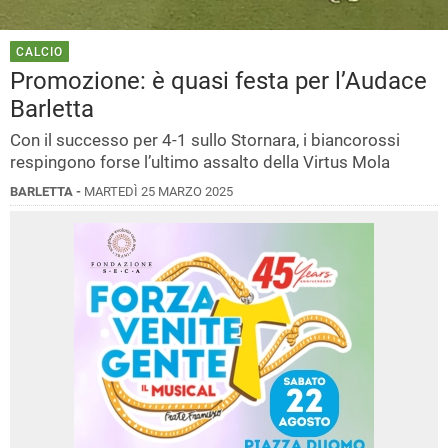
CALCIO
Promozione: è quasi festa per l’Audace
Barletta
Con il successo per 4-1 sullo Stornara, i biancorossi
respingono forse l’ultimo assalto della Virtus Mola
BARLETTA -
MARTEDÌ 25 MARZO 2025