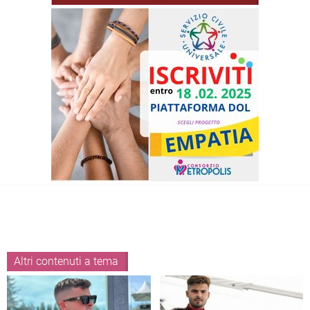
Altri contenuti a tema