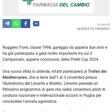
40
A cura di
ALESSIA FILOGRASSO
Ruggiero Fiore, classe 1998, gareggia da appena due anni e
ha già partecipato a gare molto importanti tra cui il
Campionato, appena conclusosi, della Pirelli Cup 2024.
Una nuova sfida lo attende, infatti parteciperà al
Trofeo del
Mediterraneo
, che si terrà dall'1 al 3 novembre presso
l'Autodromo del Levante a Binetto. L'evento prevede un
fittissimo programma di gare che vedrà cimentarsi piloti di
caratura nazionale e internazionale accorsi in Puglia per
concludere l'annata agonistica.