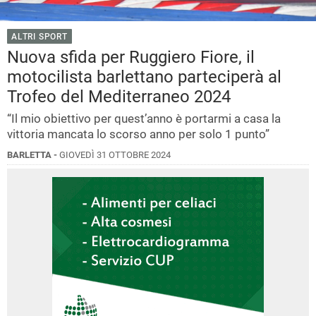
ALTRI SPORT
Nuova sfida per Ruggiero Fiore, il
motocilista barlettano parteciperà al
Trofeo del Mediterraneo 2024
“Il mio obiettivo per quest’anno è portarmi a casa la
vittoria mancata lo scorso anno per solo 1 punto”
BARLETTA -
GIOVEDÌ 31 OTTOBRE 2024