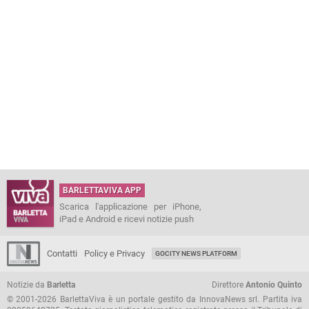
BARLETTAVIVA APP
Scarica l'applicazione per iPhone,
iPad e Android e ricevi notizie push
Contatti
Policy e Privacy
GOCITY NEWS PLATFORM
Notizie da
Barletta
Direttore
Antonio Quinto
© 2001-2026 BarlettaViva è un portale gestito da InnovaNews srl. Partita iva