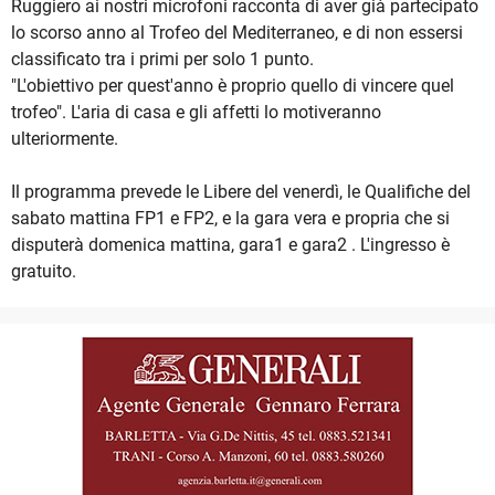
Ruggiero ai nostri microfoni racconta di aver già partecipato
lo scorso anno al Trofeo del Mediterraneo, e di non essersi
classificato tra i primi per solo 1 punto.
"L'obiettivo per quest'anno è proprio quello di vincere quel
trofeo". L'aria di casa e gli affetti lo motiveranno
ulteriormente.
Il programma prevede le Libere del venerdì, le Qualifiche del
sabato mattina FP1 e FP2, e la gara vera e propria che si
disputerà domenica mattina, gara1 e gara2 . L'ingresso è
gratuito.